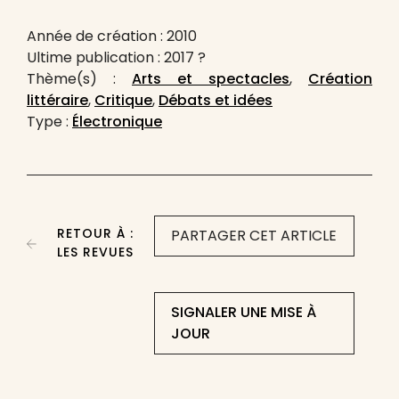
Année de création : 2010
Ultime publication : 2017 ?
Thème(s) :
Arts et spectacles
,
Création
littéraire
,
Critique
,
Débats et idées
Type :
Électronique
RETOUR À :
PARTAGER CET ARTICLE
LES REVUES
SIGNALER UNE MISE À
JOUR