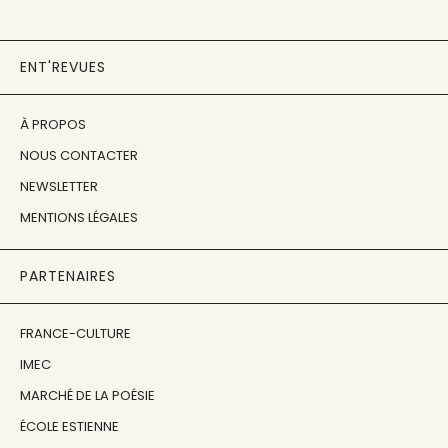
ENT'REVUES
À PROPOS
NOUS CONTACTER
NEWSLETTER
MENTIONS LÉGALES
PARTENAIRES
FRANCE-CULTURE
IMEC
MARCHÉ DE LA POÉSIE
ÉCOLE ESTIENNE