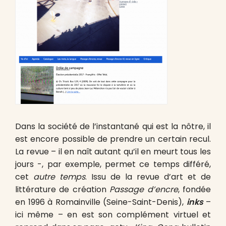
Dans la société de l’instantané qui est la nôtre, il
est encore possible de prendre un certain recul.
La revue – il en naît autant qu’il en meurt tous les
jours -, par exemple, permet ce temps différé,
cet
autre temps
. Issu de la revue d’art et de
littérature de création
Passage d’encre
, fondée
en 1996 à Romainville (Seine-Saint-Denis),
inks
–
ici même – en est son complément virtuel et