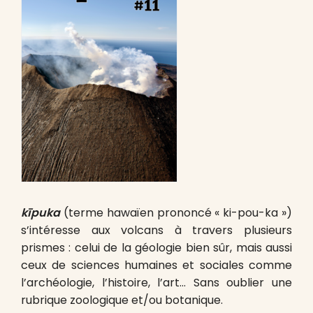
kīpuka
(terme hawaïen prononcé « ki-pou-ka »)
s’intéresse aux volcans à travers plusieurs
prismes : celui de la géologie bien sûr, mais aussi
ceux de sciences humaines et sociales comme
l’archéologie, l’histoire, l’art… Sans oublier une
rubrique zoologique et/ou botanique.