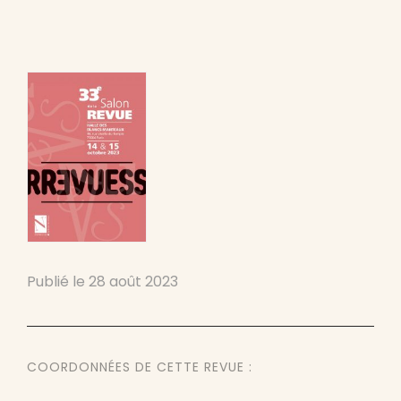
Publié le
28 août 2023
COORDONNÉES DE CETTE REVUE :