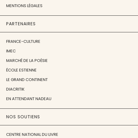
MENTIONS LÉGALES
PARTENAIRES
FRANCE-CULTURE
IMEC
MARCHÉ DE LA POÉSIE
ÉCOLE ESTIENNE
LE GRAND CONTINENT
DIACRITIK
EN ATTENDANT NADEAU
NOS SOUTIENS
CENTRE NATIONAL DU LIVRE