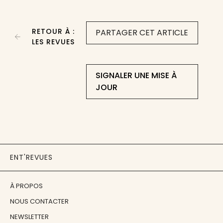
RETOUR À :
PARTAGER CET ARTICLE
LES REVUES
SIGNALER UNE MISE À
JOUR
ENT'REVUES
À PROPOS
NOUS CONTACTER
NEWSLETTER