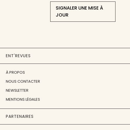
SIGNALER UNE MISE À
JOUR
ENT'REVUES
À PROPOS
NOUS CONTACTER
NEWSLETTER
MENTIONS LÉGALES
PARTENAIRES