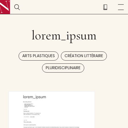
lorem_ipsum
,
,
ARTS PLASTIQUES
CRÉATION LITTÉRAIRE
PLURIDISCIPLINAIRE