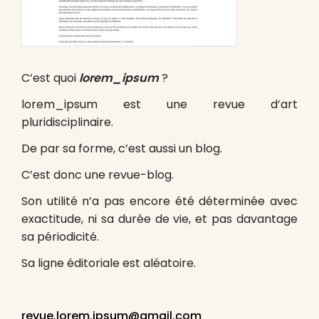
C’est quoi
lorem_ipsum
?
lorem_ipsum est une revue d’art
pluridisciplinaire.
De par sa forme, c’est aussi un blog.
C’est donc une revue-blog.
Son utilité n’a pas encore été déterminée avec
exactitude, ni sa durée de vie, et pas davantage
sa périodicité.
Sa ligne éditoriale est aléatoire.
revue.lorem.ipsum@gmail.com