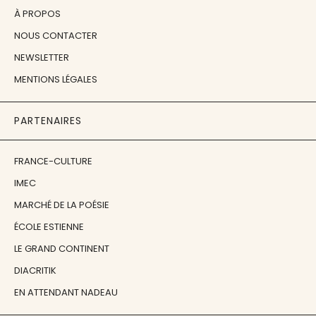
À PROPOS
NOUS CONTACTER
NEWSLETTER
MENTIONS LÉGALES
PARTENAIRES
FRANCE-CULTURE
IMEC
MARCHÉ DE LA POÉSIE
ÉCOLE ESTIENNE
LE GRAND CONTINENT
DIACRITIK
EN ATTENDANT NADEAU