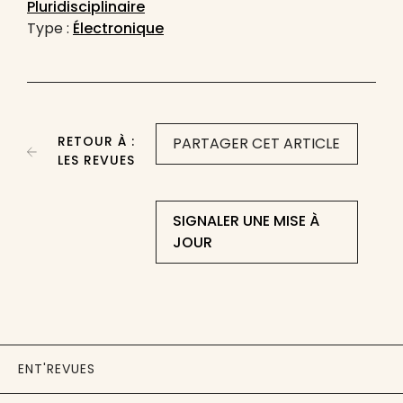
Pluridisciplinaire
Type :
Électronique
RETOUR À :
PARTAGER CET ARTICLE
LES REVUES
SIGNALER UNE MISE À
JOUR
ENT'REVUES