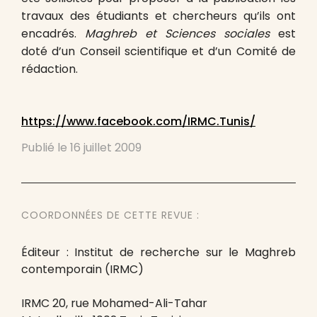
travaux des étudiants et chercheurs qu’ils ont
encadrés.
Maghreb et Sciences sociales
est
doté d’un Conseil scientifique et d’un Comité de
rédaction.
https://www.facebook.com/IRMC.Tunis/
Publié le
16 juillet 2009
COORDONNÉES DE CETTE REVUE :
Éditeur : Institut de recherche sur le Maghreb
contemporain (IRMC)
IRMC 20, rue Mohamed-Ali-Tahar