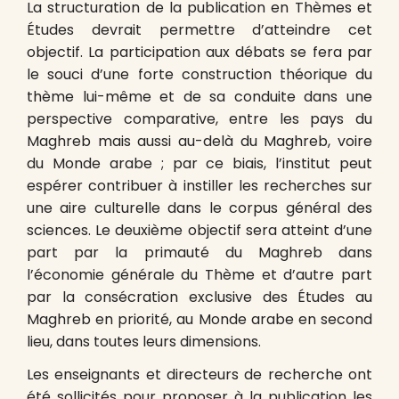
La structuration de la publication en Thèmes et
Études devrait permettre d’atteindre cet
objectif. La participation aux débats se fera par
le souci d’une forte construction théorique du
thème lui-même et de sa conduite dans une
perspective comparative, entre les pays du
Maghreb mais aussi au-delà du Maghreb, voire
du Monde arabe ; par ce biais, l’institut peut
espérer contribuer à instiller les recherches sur
une aire culturelle dans le corpus général des
sciences. Le deuxième objectif sera atteint d’une
part par la primauté du Maghreb dans
l’économie générale du Thème et d’autre part
par la consécration exclusive des Études au
Maghreb en priorité, au Monde arabe en second
lieu, dans toutes leurs dimensions.
Les enseignants et directeurs de recherche ont
été sollicités pour proposer à la publication les