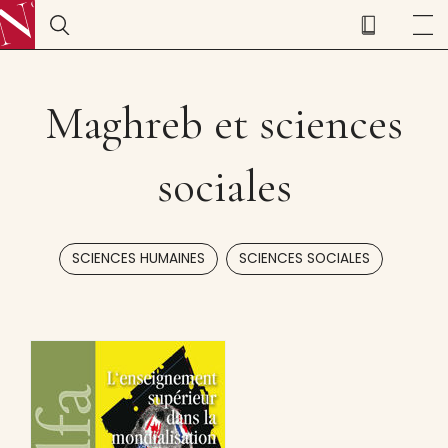
Maghreb et sciences
sociales
,
SCIENCES HUMAINES
SCIENCES SOCIALES