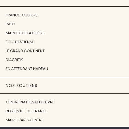
FRANCE-CULTURE
IMEC
MARCHÉ DE LA POÉSIE
ÉCOLE ESTIENNE
LE GRAND CONTINENT
DIACRITIK
EN ATTENDANT NADEAU
NOS SOUTIENS
CENTRE NATIONAL DU LIVRE
RÉGION ÎLE-DE-FRANCE
MAIRIE PARIS CENTRE
FONDATION FMSH