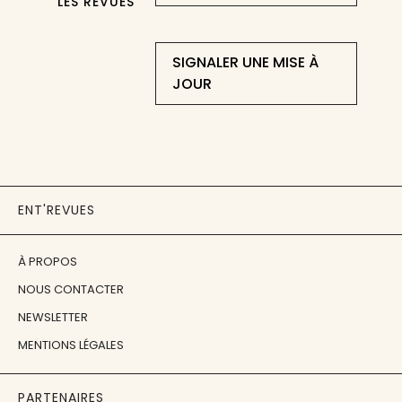
LES REVUES
SIGNALER UNE MISE À
JOUR
ENT'REVUES
À PROPOS
NOUS CONTACTER
NEWSLETTER
MENTIONS LÉGALES
PARTENAIRES