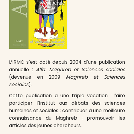
L’IRMC s’est doté depuis 2004 d’une publication
annuelle :
Alfa. Maghreb et Sciences sociales
(devenue en 2009
Maghreb et Sciences
sociales
).
Cette publication a une triple vocation : faire
participer l’Institut aux débats des sciences
humaines et sociales ; contribuer à une meilleure
connaissance du Maghreb ; promouvoir les
articles des jeunes chercheurs.