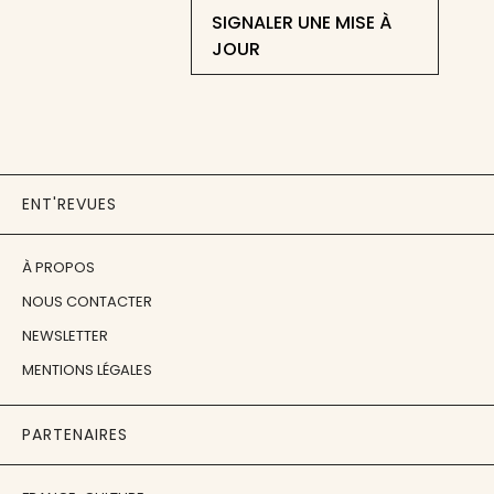
SIGNALER UNE MISE À
JOUR
ENT'REVUES
À PROPOS
NOUS CONTACTER
NEWSLETTER
MENTIONS LÉGALES
PARTENAIRES