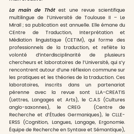
La main de Thôt
est une revue scientifique
multilingue de l’Université de Toulouse II – Le
Mirail ; sa publication est annuelle. Elle émane du
CEntre de Traduction, Interprétation et
Médiation linguistique (CETIM), qui forme des
professionnels de la traduction, et reflète la
volonté d’interdisciplinarité de plusieurs
chercheurs et laboratoires de l’Université, qui s’y
rencontrent autour d’une réflexion commune sur
les pratiques et les théories de la traduction. Ces
laboratoires, inscrits dans un partenariat
pérenne avec la revue sont LLA-CREATIS
(Lettres, Langages et Arts), le C.A.S (Cultures
anglo-saxonnes), le CREG (Centre de
Recherche et d’Études Germaniques), le CLLE-
ERSS (Cognition, Langues, Langage, Ergonomie.
Équipe de Recherche en Syntaxe et Sémantique),