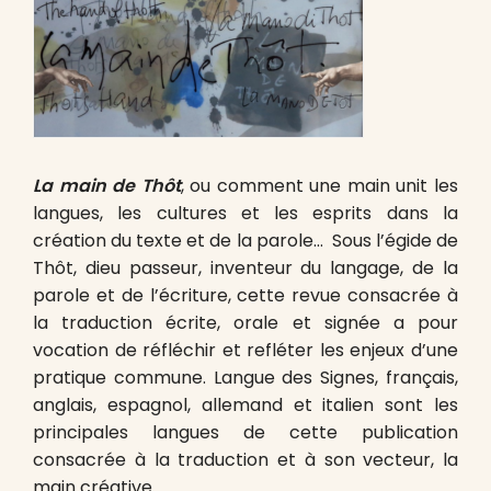
La main de Thôt
, ou comment une main unit les
langues, les cultures et les esprits dans la
création du texte et de la parole… Sous l’égide de
Thôt, dieu passeur, inventeur du langage, de la
parole et de l’écriture, cette revue consacrée à
la traduction écrite, orale et signée a pour
vocation de réfléchir et refléter les enjeux d’une
pratique commune. Langue des Signes, français,
anglais, espagnol, allemand et italien sont les
principales langues de cette publication
consacrée à la traduction et à son vecteur, la
main créative.