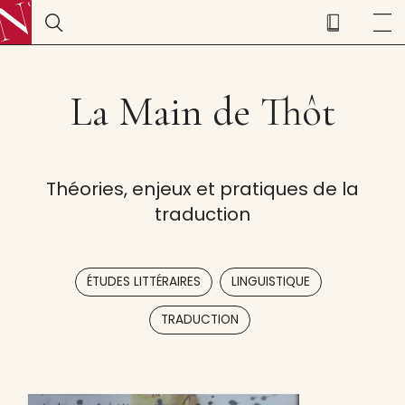
La Main de Thôt
Théories, enjeux et pratiques de la
traduction
,
,
ÉTUDES LITTÉRAIRES
LINGUISTIQUE
TRADUCTION