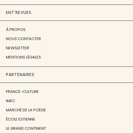
ENT'REVUES
À PROPOS
NOUS CONTACTER
NEWSLETTER
MENTIONS LÉGALES
PARTENAIRES
FRANCE-CULTURE
IMEC
MARCHÉ DE LA POÉSIE
ÉCOLE ESTIENNE
LE GRAND CONTINENT