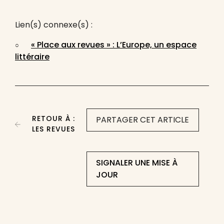
Lien(s) connexe(s) :
« Place aux revues » : L’Europe, un espace
littéraire
RETOUR À :
PARTAGER CET ARTICLE
LES REVUES
SIGNALER UNE MISE À
JOUR