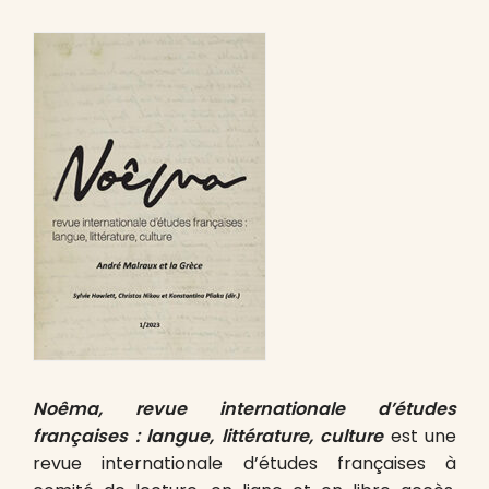
Noêma, revue internationale d’études
françaises : langue, littérature, culture
est une
revue internationale d’études françaises à