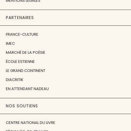
MENTIONS LÉGALES
PARTENAIRES
FRANCE-CULTURE
IMEC
MARCHÉ DE LA POÉSIE
ÉCOLE ESTIENNE
LE GRAND CONTINENT
DIACRITIK
EN ATTENDANT NADEAU
NOS SOUTIENS
CENTRE NATIONAL DU LIVRE