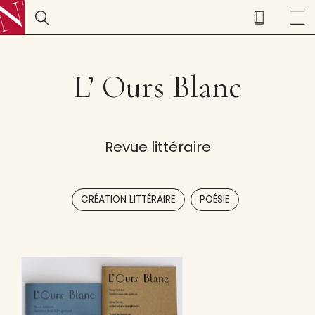
L’ Ours Blanc
Revue littéraire
,
CRÉATION LITTÉRAIRE
POÉSIE