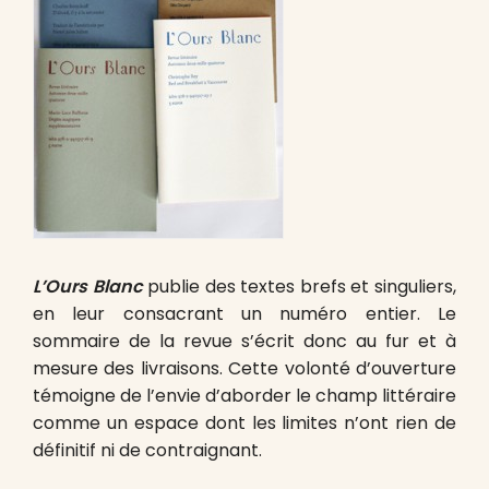
L’Ours Blanc
publie des textes brefs et singuliers,
en leur consacrant un numéro entier. Le
sommaire de la revue s’écrit donc au fur et à
mesure des livraisons. Cette volonté d’ouverture
témoigne de l’envie d’aborder le champ littéraire
comme un espace dont les limites n’ont rien de
définitif ni de contraignant.