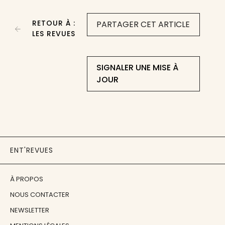
RETOUR À :
PARTAGER CET ARTICLE
LES REVUES
SIGNALER UNE MISE À
JOUR
ENT'REVUES
À PROPOS
NOUS CONTACTER
NEWSLETTER