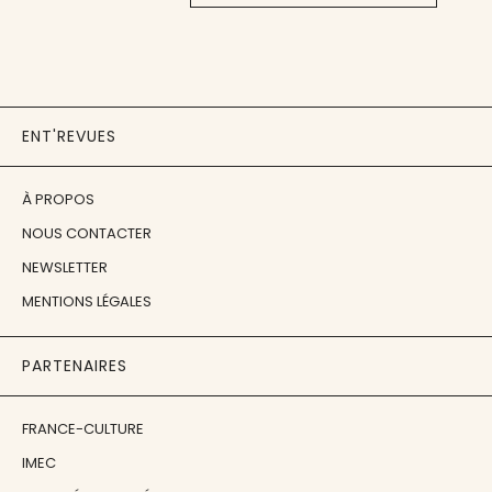
ENT'REVUES
À PROPOS
NOUS CONTACTER
NEWSLETTER
MENTIONS LÉGALES
PARTENAIRES
FRANCE-CULTURE
IMEC