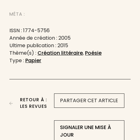
MÉTA :
ISSN : 1774-5756
Année de création : 2005
Ultime publication : 2015
Thème(s) :
Création littéraire
,
Poésie
Type :
Papier
RETOUR À :
PARTAGER CET ARTICLE
LES REVUES
SIGNALER UNE MISE À
JOUR