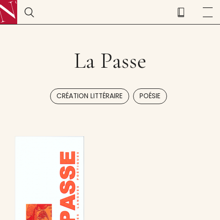
La Passe
,
CRÉATION LITTÉRAIRE
POÉSIE