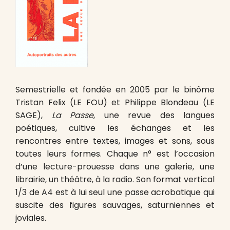
Semestrielle et fondée en 2005 par le binôme
Tristan Felix (LE FOU) et Philippe Blondeau (LE
SAGE),
La Passe
, une revue des langues
poétiques, cultive les échanges et les
rencontres entre textes, images et sons, sous
toutes leurs formes. Chaque n° est l’occasion
d’une lecture-prouesse dans une galerie, une
librairie, un théâtre, à la radio. Son format vertical
1/3 de A4 est à lui seul une passe acrobatique qui
suscite des figures sauvages, saturniennes et
joviales.