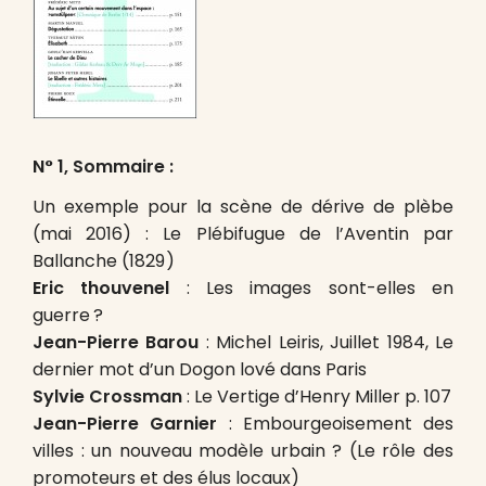
N° 1, Sommaire :
Un exemple pour la scène de dérive de plèbe
(mai 2016) : Le Plébifugue de l’Aventin par
Ballanche (1829 )
Eric thouvenel
: Les images sont-elles en
guerre ?
Jean-Pierre Barou
: Michel Leiris, Juillet 1984, Le
dernier mot d’un Dogon lové dans Paris
Sylvie Crossman
: Le Vertige d’Henry Miller p. 107
Jean-Pierre Garnier
: Embourgeoisement des
villes : un nouveau modèle urbain ? (Le rôle des
promoteurs et des élus locaux)