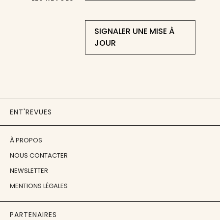
SIGNALER UNE MISE À
JOUR
ENT'REVUES
À PROPOS
NOUS CONTACTER
NEWSLETTER
MENTIONS LÉGALES
PARTENAIRES