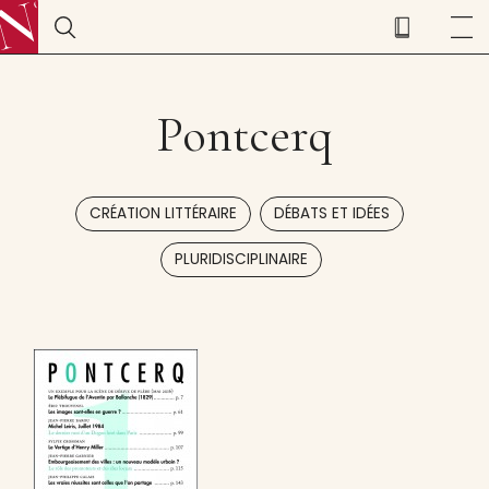
Pontcerq
,
,
CRÉATION LITTÉRAIRE
DÉBATS ET IDÉES
PLURIDISCIPLINAIRE