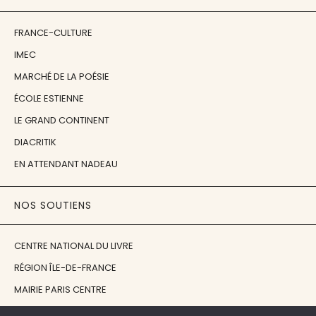
FRANCE-CULTURE
IMEC
MARCHÉ DE LA POÉSIE
ÉCOLE ESTIENNE
LE GRAND CONTINENT
DIACRITIK
EN ATTENDANT NADEAU
NOS SOUTIENS
CENTRE NATIONAL DU LIVRE
RÉGION ÎLE-DE-FRANCE
MAIRIE PARIS CENTRE
FONDATION FMSH