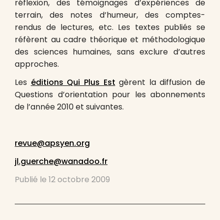
réflexion, des témoignages d’expériences de
terrain, des notes d’humeur, des comptes-
rendus de lectures, etc. Les textes publiés se
réfèrent au cadre théorique et méthodologique
des sciences humaines, sans exclure d’autres
approches.
Les
éditions Qui Plus Est
gèrent la diffusion de
Questions d’orientation pour les abonnements
de l’année 2010 et suivantes.
revue@apsyen.org
jl.guerche@wanadoo.fr
Publié le
12 octobre 2009