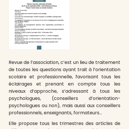
Revue de l’association, c’est un lieu de traitement
de toutes les questions ayant trait à l’orientation
scolaire et professionnelle, favorisant tous les
éclairages et prenant en compte tous les
niveaux d’approche, s’adressant à tous les
psychologues, (conseillers d’orientation-
psychologues ou non), mais aussi aux conseillers
professionnels, enseignants, formateurs…
Elle propose tous les trimestres des articles de