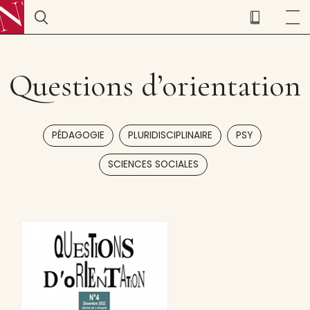
Questions d’orientation
,
,
,
PÉDAGOGIE
PLURIDISCIPLINAIRE
PSY
SCIENCES SOCIALES