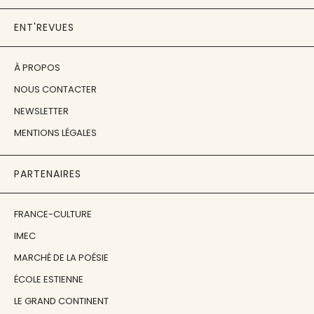
ENT'REVUES
À PROPOS
NOUS CONTACTER
NEWSLETTER
MENTIONS LÉGALES
PARTENAIRES
FRANCE-CULTURE
IMEC
MARCHÉ DE LA POÉSIE
ÉCOLE ESTIENNE
LE GRAND CONTINENT