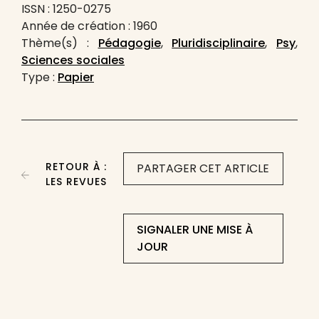
ISSN : 1250-0275
Année de création : 1960
Thème(s) :
Pédagogie
,
Pluridisciplinaire
,
Psy
,
Sciences sociales
Type :
Papier
RETOUR À :
PARTAGER CET ARTICLE
LES REVUES
SIGNALER UNE MISE À
JOUR