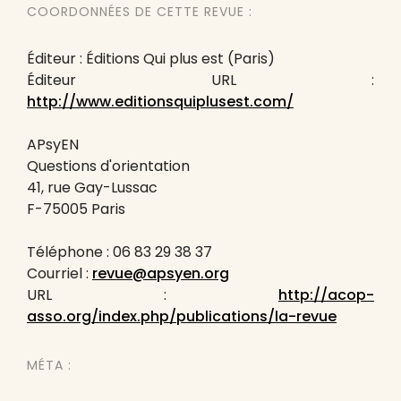
COORDONNÉES DE CETTE REVUE :
Éditeur : Éditions Qui plus est (Paris)
Éditeur URL :
http://www.editionsquiplusest.com/
APsyEN
Questions d'orientation
41, rue Gay-Lussac
F-75005 Paris
Téléphone : 06 83 29 38 37
Courriel :
revue@apsyen.org
URL :
http://acop-
asso.org/index.php/publications/la-revue
MÉTA :