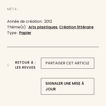
MÉTA :
Année de création : 2012
Thème(s) :
Arts plastiques
,
Création littéraire
Type :
Papier
RETOUR À :
PARTAGER CET ARTICLE
LES REVUES
SIGNALER UNE MISE À
JOUR