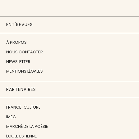
ENT'REVUES
À PROPOS
NOUS CONTACTER
NEWSLETTER
MENTIONS LÉGALES
PARTENAIRES
FRANCE-CULTURE
IMEC
MARCHÉ DE LA POÉSIE
ÉCOLE ESTIENNE