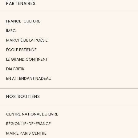
PARTENAIRES
FRANCE-CULTURE
IMEC
MARCHÉ DE LA POÉSIE
ÉCOLE ESTIENNE
LE GRAND CONTINENT
DIACRITIK
EN ATTENDANT NADEAU
NOS SOUTIENS
CENTRE NATIONAL DU LIVRE
RÉGION ÎLE-DE-FRANCE
MAIRIE PARIS CENTRE