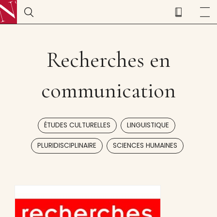
Recherches en
communication
,
,
ÉTUDES CULTURELLES
LINGUISTIQUE
,
PLURIDISCIPLINAIRE
SCIENCES HUMAINES