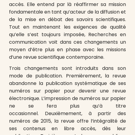
accès. Elle entend par là réaffirmer sa mission
fondamentale en tant qu’acteur de la diffusion et
de la mise en débat des savoirs scientifiques.
Tout en maintenant les exigences de qualité
qu’elle s’est toujours imposée, Recherches en
communication voit dans ces changements un
moyen d’être plus en phase avec les missions
d’une revue scientifique contemporaine.
Trois changements sont introduits dans son
mode de publication. Premièrement, la revue
abandonne la publication systématique de ses
numéros sur papier pour devenir une revue
électronique. L’impression de numéros sur papier
ne se fera plus qu’à titre
occasionnel. Deuxièmement, à partir des
numéros de 2015, la revue offre l’intégralité de
ses contenus en libre accès, dès leur