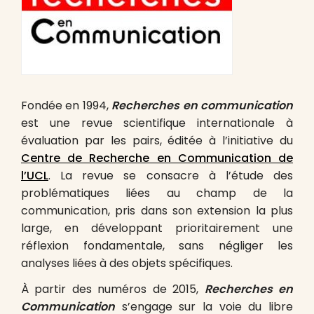
Fondée en 1994,
Recherches en communication
est une revue scientifique internationale à
évaluation par les pairs, éditée à l’initiative du
Centre de Recherche en Communication de
l’UCL
. La revue se consacre à l’étude des
problématiques liées au champ de la
communication, pris dans son extension la plus
large, en développant prioritairement une
réflexion fondamentale, sans négliger les
analyses liées à des objets spécifiques.
À partir des numéros de 2015,
Recherches en
Communication
s’engage sur la voie du libre