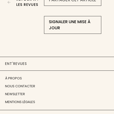
LES REVUES
SIGNALER UNE MISE À
JOUR
ENT'REVUES
À PROPOS
NOUS CONTACTER
NEWSLETTER
MENTIONS LÉGALES