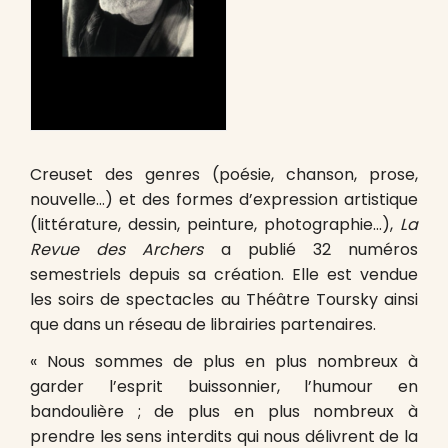
Creuset des genres (poésie, chanson, prose,
nouvelle…) et des formes d’expression artistique
(littérature, dessin, peinture, photographie…),
La
Revue des Archers
a publié 32 numéros
semestriels depuis sa création. Elle est vendue
les soirs de spectacles au Théâtre Toursky ainsi
que dans un réseau de librairies partenaires.
« Nous sommes de plus en plus nombreux à
garder l’esprit buissonnier, l’humour en
bandoulière ; de plus en plus nombreux à
prendre les sens interdits qui nous délivrent de la