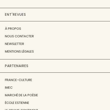
ENT'REVUES
À PROPOS
NOUS CONTACTER
NEWSLETTER
MENTIONS LÉGALES
PARTENAIRES
FRANCE-CULTURE
IMEC
MARCHÉ DE LA POÉSIE
ÉCOLE ESTIENNE