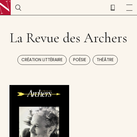
La Revue des Archers
,
,
CRÉATION LITTÉRAIRE
POÉSIE
THÉÂTRE