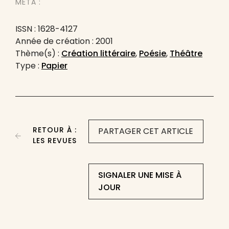
MÉTA :
ISSN : 1628-4127
Année de création : 2001
Thème(s) :
Création littéraire
,
Poésie
,
Théâtre
Type :
Papier
RETOUR À :
PARTAGER CET ARTICLE
LES REVUES
SIGNALER UNE MISE À
JOUR