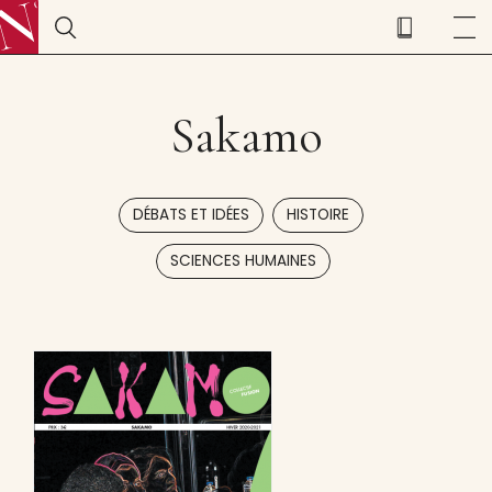
Sakamo
,
,
DÉBATS ET IDÉES
HISTOIRE
SCIENCES HUMAINES