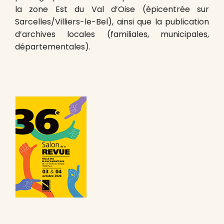
la zone Est du Val d’Oise (épicentrée sur
Sarcelles/Villiers-le-Bel), ainsi que la publication
d’archives locales (familiales, municipales,
départementales).