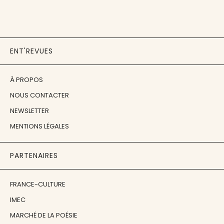
ENT'REVUES
À PROPOS
NOUS CONTACTER
NEWSLETTER
MENTIONS LÉGALES
PARTENAIRES
FRANCE-CULTURE
IMEC
MARCHÉ DE LA POÉSIE