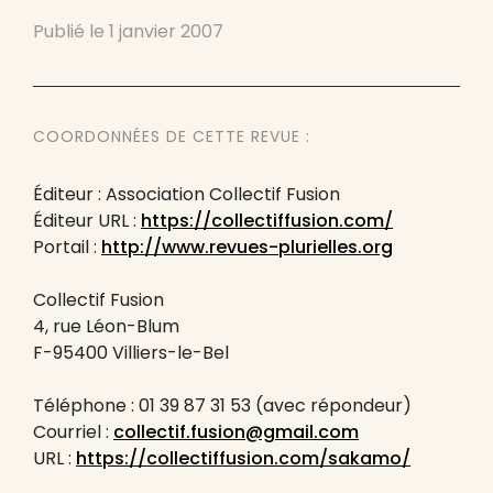
Publié le
1 janvier 2007
COORDONNÉES DE CETTE REVUE :
Éditeur : Association Collectif Fusion
Éditeur URL :
https://collectiffusion.com/
Portail :
http://www.revues-plurielles.org
Collectif Fusion
4, rue Léon-Blum
F-95400 Villiers-le-Bel
Téléphone : 01 39 87 31 53 (avec répondeur)
Courriel :
collectif.fusion@gmail.com
URL :
https://collectiffusion.com/sakamo/