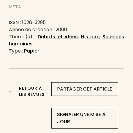
MÉTA :
ISSN : 1628-3295
Année de création : 2000
Thème(s) :
Débats et idées
,
Histoire
,
Sciences
humaines
Type :
Papier
RETOUR À :
PARTAGER CET ARTICLE
LES REVUES
SIGNALER UNE MISE À
JOUR