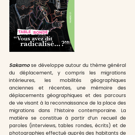
Sakamo
se développe autour du thème général
du déplacement, y compris les migrations
intérieures, les mobilités géographiques
anciennes et récentes, une mémoire des
déplacements géographiques et des parcours
de vie visant à la reconnaissance de la place des
migrations dans l’histoire contemporaine. La
matière se constitue à partir d’un recueil de
paroles (interviews, tables rondes, écrits) et de
photographies effectué auprès des habitants de