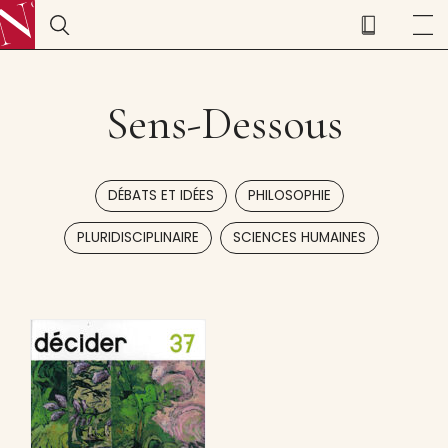
Sens-Dessous
,
,
DÉBATS ET IDÉES
PHILOSOPHIE
,
PLURIDISCIPLINAIRE
SCIENCES HUMAINES