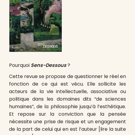
Pourquoi
Sens-Dessous
?
Cette revue se propose de questionner le réel en
fonction de ce qui est vécu. Elle sollicite les
acteurs de la vie intellectuelle, associative ou
politique dans les domaines dits “de sciences
humaines”, de la philosophie jusqu’à l’esthétique.
Et repose sur la conviction que la pensée
nécessite une prise de risque et un engagement
de la part de celui qui en est l’auteur [lire la suite