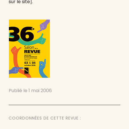
sur le site].
Publié le
1 mai 2006
COORDONNÉES DE CETTE REVUE :