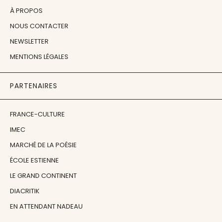
À PROPOS
NOUS CONTACTER
NEWSLETTER
MENTIONS LÉGALES
PARTENAIRES
FRANCE-CULTURE
IMEC
MARCHÉ DE LA POÉSIE
ÉCOLE ESTIENNE
LE GRAND CONTINENT
DIACRITIK
EN ATTENDANT NADEAU