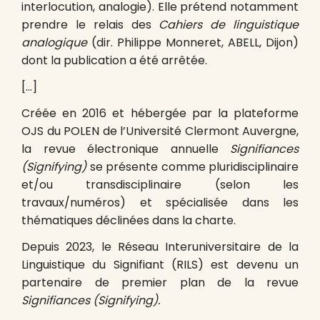
interlocution, analogie). Elle prétend notamment
prendre le relais des
Cahiers de linguistique
analogique
(dir. Philippe Monneret, ABELL, Dijon)
dont la publication a été arrêtée.
[…]
Créée en 2016 et hébergée par la plateforme
OJS du POLEN de l’Université Clermont Auvergne,
la revue électronique annuelle
Signifiances
(Signifying)
se présente comme pluridisciplinaire
et/ou transdisciplinaire (selon les
travaux/numéros) et spécialisée dans les
thématiques déclinées dans la charte.
Depuis 2023, le Réseau Interuniversitaire de la
Linguistique du Signifiant (RILS) est devenu un
partenaire de premier plan de la revue
Signifiances (Signifying).