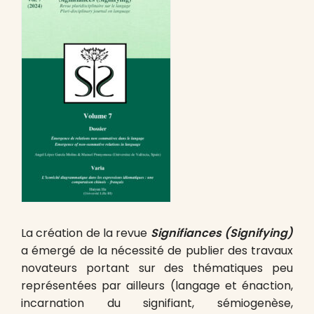
La création de la revue
Signifiances
(Signifying)
a émergé de la nécessité de publier des travaux
novateurs portant sur des thématiques peu
représentées par ailleurs (langage et énaction,
incarnation du signifiant, sémiogenèse,