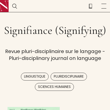
Signifiance (Signifying)
Revue pluri-disciplinaire sur le langage -
Pluri-disciplinary journal on language
,
,
LINGUISTIQUE
PLURIDISCIPLINAIRE
SCIENCES HUMAINES