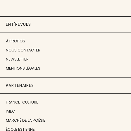
ENT'REVUES
À PROPOS
NOUS CONTACTER
NEWSLETTER
MENTIONS LÉGALES
PARTENAIRES
FRANCE-CULTURE
IMEC
MARCHÉ DE LA POÉSIE
ÉCOLE ESTIENNE