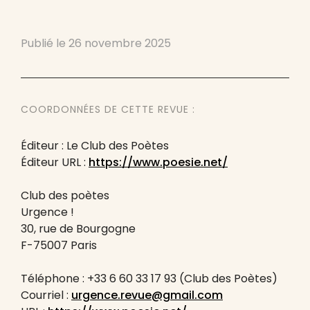
Publié le
26 novembre 2025
COORDONNÉES DE CETTE REVUE :
Éditeur : Le Club des Poètes
Éditeur URL :
https://www.poesie.net/
Club des poètes
Urgence !
30, rue de Bourgogne
F-75007 Paris
Téléphone : +33 6 60 33 17 93 (Club des Poètes)
Courriel :
urgence.revue@gmail.com