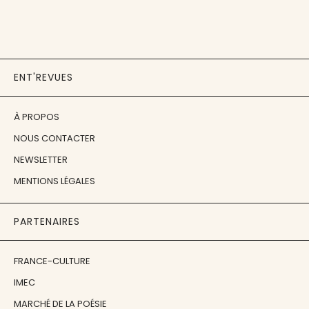
ENT'REVUES
À PROPOS
NOUS CONTACTER
NEWSLETTER
MENTIONS LÉGALES
PARTENAIRES
FRANCE-CULTURE
IMEC
MARCHÉ DE LA POÉSIE