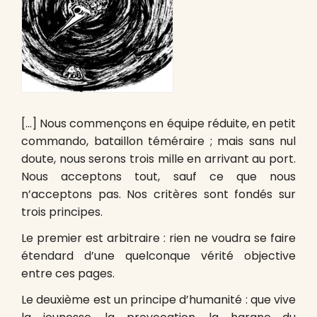
[…] Nous commençons en équipe réduite, en petit
commando, bataillon téméraire ; mais sans nul
doute, nous serons trois mille en arrivant au port.
Nous acceptons tout, sauf ce que nous
n’acceptons pas. Nos critères sont fondés sur
trois principes.
Le premier est arbitraire : rien ne voudra se faire
étendard d’une quelconque vérité objective
entre ces pages.
Le deuxième est un principe d’humanité : que vive