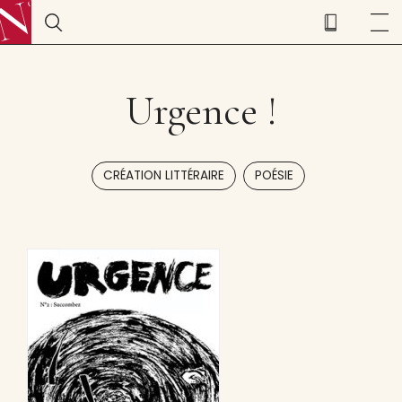
Urgence !
,
CRÉATION LITTÉRAIRE
POÉSIE