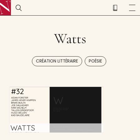
Watts
,
CRÉATION LITTÉRAIRE
POÉSIE