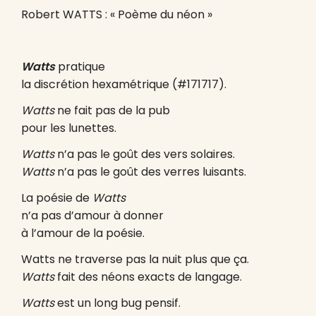
Robert WATTS : « Poème du néon »
Watts
pratique
la discrétion hexamétrique (#171717).
Watts
ne fait pas de la pub
pour les lunettes.
Watts
n’a pas le goût des vers solaires.
Watts
n’a pas le goût des verres luisants.
La poésie de
Watts
n’a pas d’amour à donner
à l’amour de la poésie.
Watts ne traverse pas la nuit plus que ça.
Watts
fait des néons exacts de langage.
Watts
est un long bug pensif.