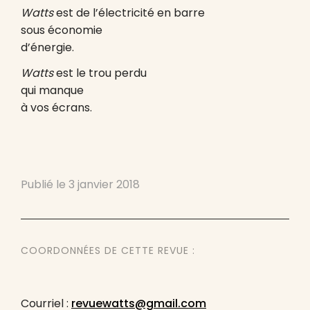
Watts
est de l’électricité en barre
sous économie
d’énergie.
Watts
est le trou perdu
qui manque
à vos écrans.
Publié le
3 janvier 2018
COORDONNÉES DE CETTE REVUE :
Courriel :
revuewatts@gmail.com