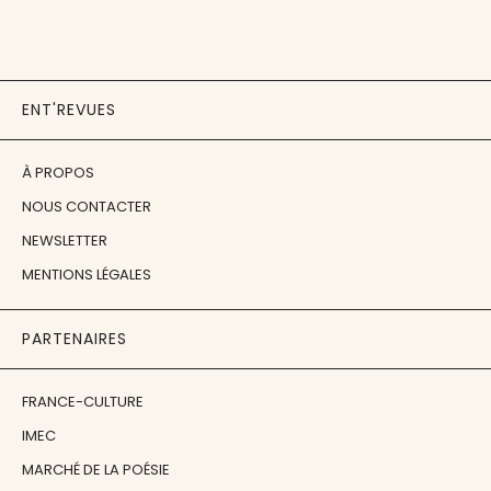
ENT'REVUES
À PROPOS
NOUS CONTACTER
NEWSLETTER
MENTIONS LÉGALES
PARTENAIRES
FRANCE-CULTURE
IMEC
MARCHÉ DE LA POÉSIE