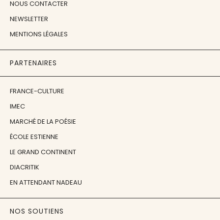
NOUS CONTACTER
NEWSLETTER
MENTIONS LÉGALES
PARTENAIRES
FRANCE-CULTURE
IMEC
MARCHÉ DE LA POÉSIE
ÉCOLE ESTIENNE
LE GRAND CONTINENT
DIACRITIK
EN ATTENDANT NADEAU
NOS SOUTIENS