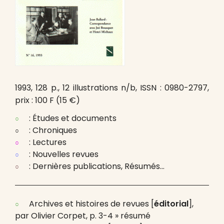
1993, 128 p., 12 illustrations n/b, ISSN : 0980-2797,
prix : 100 F (15 €)
: Études et documents
: Chroniques
: Lectures
: Nouvelles revues
: Dernières publications, Résumés…
Archives et histoires de revues [
éditorial
],
par Olivier Corpet, p. 3-4 » résumé