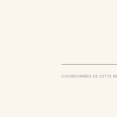
COORDONNÉES DE CETTE R
: