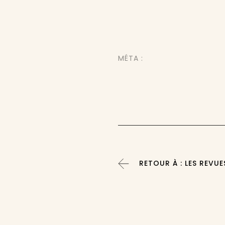
MÉTA :
RETOUR À : LES REVUE