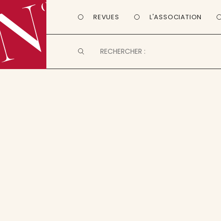
REVUES
L'ASSOCIATION