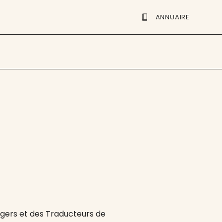
ANNUAIRE
angers et des Traducteurs de