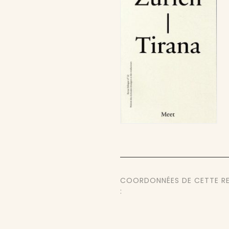
COORDONNÉES DE CETTE R
: