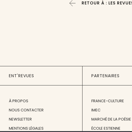
RETOUR À : LES REVUE
ENT'REVUES
PARTENAIRES
À PROPOS
FRANCE-CULTURE
NOUS CONTACTER
IMEC
NEWSLETTER
MARCHÉ DE LA POÉSIE
MENTIONS LÉGALES
ÉCOLE ESTIENNE