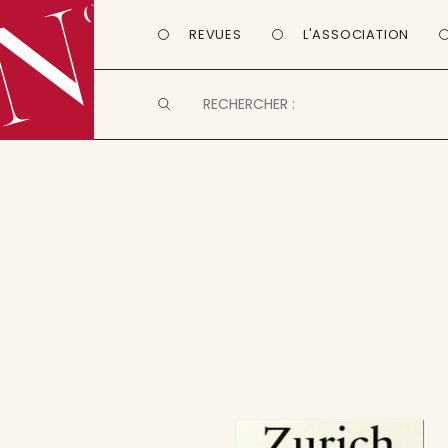
REVUES
L'ASSOCIATION