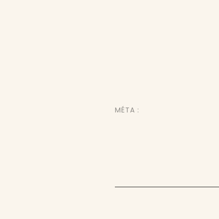
MÉTA :