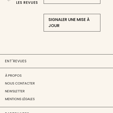
LES REVUES
SIGNALER UNE MISE À
JOUR
ENT'REVUES
À PROPOS
NOUS CONTACTER
NEWSLETTER
MENTIONS LÉGALES