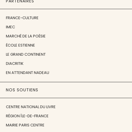
PARTENAIRES
FRANCE-CULTURE
IMEC
MARCHÉ DE LA POÉSIE
ÉCOLE ESTIENNE
LE GRAND CONTINENT
DIACRITIK
EN ATTENDANT NADEAU
NOS SOUTIENS
CENTRE NATIONAL DU LIVRE
RÉGION ÎLE-DE-FRANCE
MAIRIE PARIS CENTRE