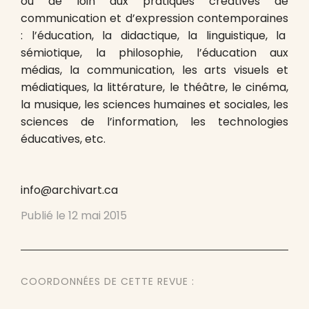
ou de loin aux pratiques créatives de
communication et d’expression contemporaines
: l’éducation, la didactique, la linguistique, la
sémiotique, la philosophie, l’éducation aux
médias, la communication, les arts visuels et
médiatiques, la littérature, le théâtre, le cinéma,
la musique, les sciences humaines et sociales, les
sciences de l’information, les technologies
éducatives, etc.
info@archivart.ca
Publié le
12 mai 2015
COORDONNÉES DE CETTE REVUE :