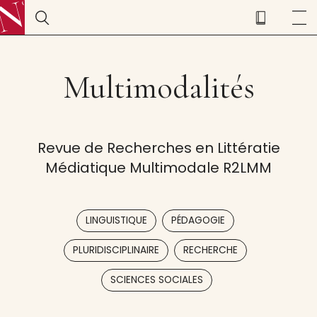
Multimodalités
Revue de Recherches en Littératie
Médiatique Multimodale R2LMM
,
,
LINGUISTIQUE
PÉDAGOGIE
,
,
PLURIDISCIPLINAIRE
RECHERCHE
SCIENCES SOCIALES