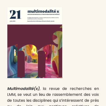
Multimodalité(s)
,
la revue de recherches en
LMM
,
se veut un lieu de rassemblement des voix
de toutes les disciplines qui s’intéressent de près