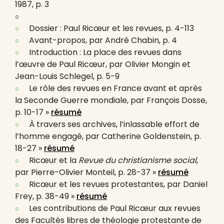
1987, p. 3
Dossier : Paul Ricœur et les revues, p. 4-113
Avant-propos, par André Chabin, p. 4
Introduction : La place des revues dans
l’œuvre de Paul Ricœur, par Olivier Mongin et
Jean-Louis Schlegel, p. 5-9
Le rôle des revues en France avant et après
la Seconde Guerre mondiale, par François Dosse,
p. 10-17 »
résumé
À travers ses archives, l’inlassable effort de
l’homme engagé, par Catherine Goldenstein, p.
18-27 »
résumé
Ricœur et la
Revue du christianisme social
,
par Pierre-Olivier Monteil, p. 28-37 »
résumé
Ricœur et les revues protestantes, par Daniel
Frey, p. 38-49 »
résumé
Les contributions de Paul Ricœur aux revues
des Facultés libres de théologie protestante de