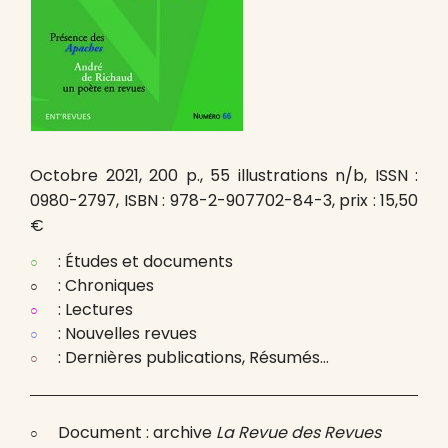
Octobre 2021, 200 p., 55 illustrations n/b, ISSN :
0980-2797, ISBN : 978-2-907702-84-3, prix : 15,50
€
: Études et documents
: Chroniques
: Lectures
: Nouvelles revues
: Dernières publications, Résumés…
Document : archive
La Revue des Revues