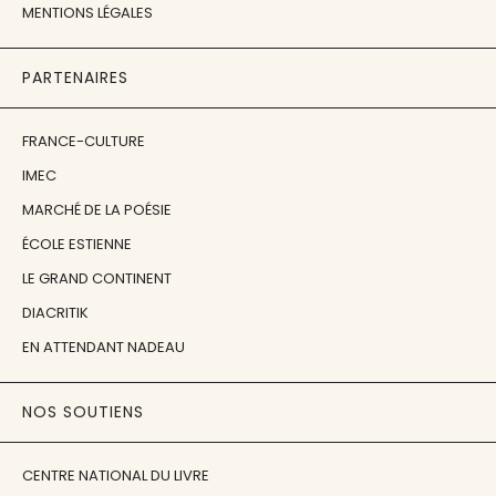
MENTIONS LÉGALES
PARTENAIRES
FRANCE-CULTURE
IMEC
MARCHÉ DE LA POÉSIE
ÉCOLE ESTIENNE
LE GRAND CONTINENT
DIACRITIK
EN ATTENDANT NADEAU
NOS SOUTIENS
CENTRE NATIONAL DU LIVRE