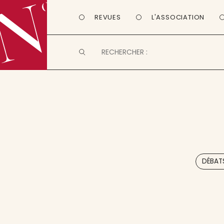
REVUES
L'ASSOCIATION
DÉBATS