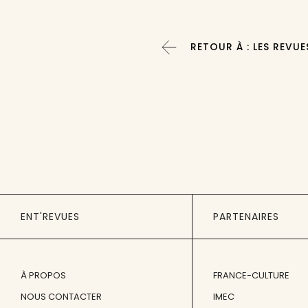
RETOUR À : LES REVUE
ENT'REVUES
PARTENAIRES
À PROPOS
FRANCE-CULTURE
NOUS CONTACTER
IMEC