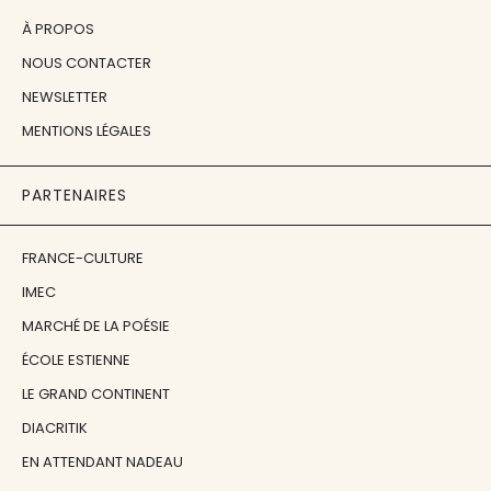
À PROPOS
NOUS CONTACTER
NEWSLETTER
MENTIONS LÉGALES
PARTENAIRES
FRANCE-CULTURE
IMEC
MARCHÉ DE LA POÉSIE
ÉCOLE ESTIENNE
LE GRAND CONTINENT
DIACRITIK
EN ATTENDANT NADEAU