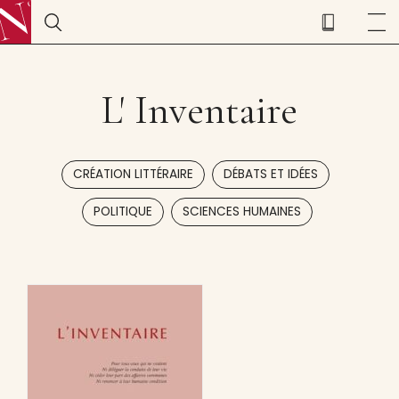
L' Inventaire
,
,
CRÉATION LITTÉRAIRE
DÉBATS ET IDÉES
,
POLITIQUE
SCIENCES HUMAINES