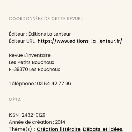
COORDONNÉES DE CETTE REVUE :
Éditeur : Éditions La Lenteur
Éditeur URL :
https://www.editions-la-lenteur.fr/
Revue L'Inventaire
Les Petits Bouchoux
F-39370 Les Bouchoux
Téléphone : 03 84 42 77 96
MÉTA :
ISSN : 2432-0129
Année de création : 2014
Thème(s) :
Création littéraire
,
Débats et idées
,