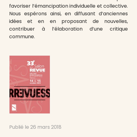
favoriser l’émancipation individuelle et collective.
Nous espérons ainsi, en diffusant d’anciennes
idées et en en proposant de nouvelles,
contribuer à l’élaboration d’une critique
commune.
Publié le
26 mars 2018