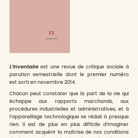
L’Inventaire
est une revue de critique sociale à
parution semestrielle dont le premier numéro
est sorti en novembre 2014.
Chacun peut constater que la part de la vie qui
échappe aux rapports marchands, aux
procédures industrielles et administratives, et à
l’appareillage technologique se réduit à presque
rien. Il est de plus en plus difficile d’imaginer
comment acquérir la maîtrise de nos conditions