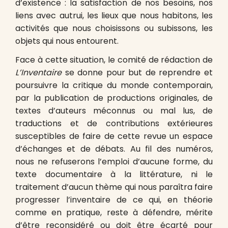
d’existence : la satisfaction de nos besoins, nos
liens avec autrui, les lieux que nous habitons, les
activités que nous choisissons ou subissons, les
objets qui nous entourent.
Face à cette situation, le comité de rédaction de
L’Inventaire
se donne pour but de reprendre et
poursuivre la critique du monde contemporain,
par la publication de productions originales, de
textes d’auteurs méconnus ou mal lus, de
traductions et de contributions extérieures
susceptibles de faire de cette revue un espace
d’échanges et de débats. Au fil des numéros,
nous ne refuserons l’emploi d’aucune forme, du
texte documentaire à la littérature, ni le
traitement d’aucun thème qui nous paraîtra faire
progresser l’inventaire de ce qui, en théorie
comme en pratique, reste à défendre, mérite
d’être reconsidéré ou doit être écarté pour