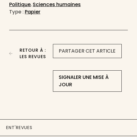
Politique
,
Sciences humaines
Type :
Papier
RETOUR À :
PARTAGER CET ARTICLE
LES REVUES
SIGNALER UNE MISE À
JOUR
ENT'REVUES