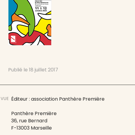
Publié le
18 juillet 2017
EVUE
Éditeur : association Panthère Première
Panthère Première
36, rue Bernard
F-13003 Marseille