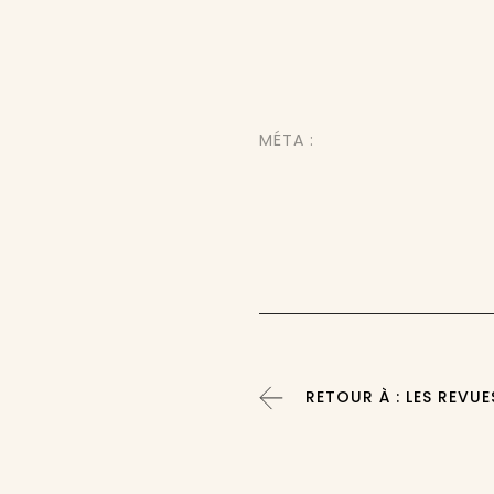
MÉTA :
RETOUR À : LES REVUE