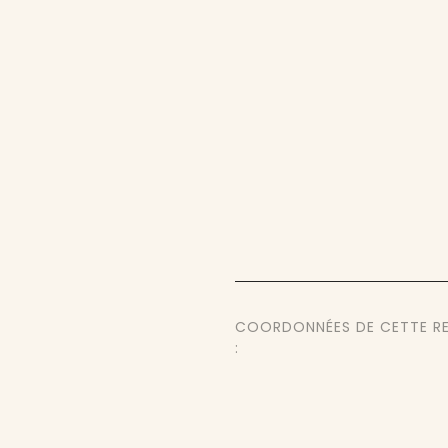
COORDONNÉES DE CETTE R
: