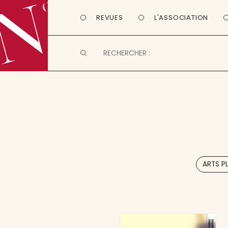
REVUES
L'ASSOCIATION
ARTS P