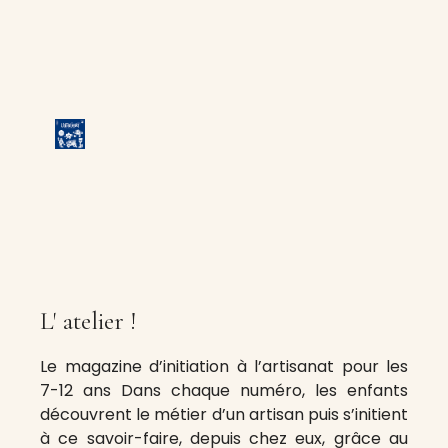
L' atelier !
Le magazine d’initiation à l’artisanat pour les
7-12 ans Dans chaque numéro, les enfants
découvrent le métier d’un artisan puis s’initient
à ce savoir-faire, depuis chez eux, grâce au