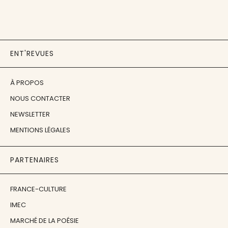
ENT'REVUES
À PROPOS
NOUS CONTACTER
NEWSLETTER
MENTIONS LÉGALES
PARTENAIRES
FRANCE-CULTURE
IMEC
MARCHÉ DE LA POÉSIE