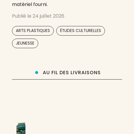
matériel fourni.
Publié le
24 juillet 2026
,
,
ARTS PLASTIQUES
ÉTUDES CULTURELLES
JEUNESSE
AU FIL DES LIVRAISONS