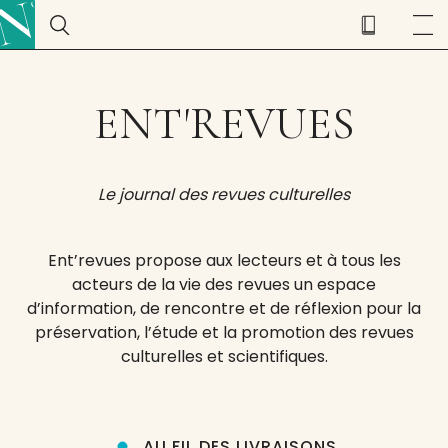
ENT'REVUES
Le journal des revues culturelles
Ent’revues propose aux lecteurs et à tous les
acteurs de la vie des revues un espace
d’information, de rencontre et de réflexion pour la
préservation, l’étude et la promotion des revues
culturelles et scientifiques.
AU FIL DES LIVRAISONS