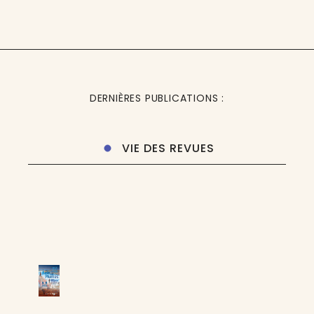
DERNIÈRES PUBLICATIONS :
VIE DES REVUES