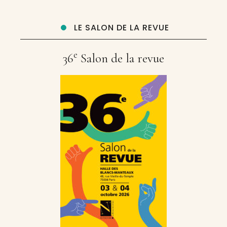
LE SALON DE LA REVUE
e
36
Salon de la revue