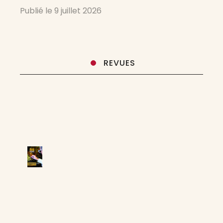
Publié le
9 juillet 2026
REVUES