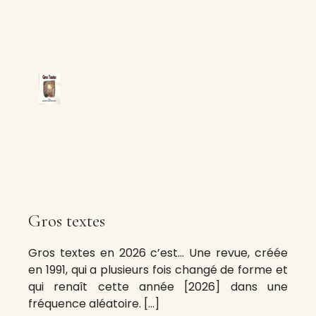
Gros textes
Gros textes en 2026 c’est… Une revue, créée
en 1991, qui a plusieurs fois changé de forme et
qui renaît cette année [2026] dans une
fréquence aléatoire. […]