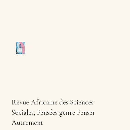
Revue Africaine des Sciences
Sociales, Pensées genre Penser
Autrement