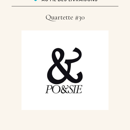
Quartette #30