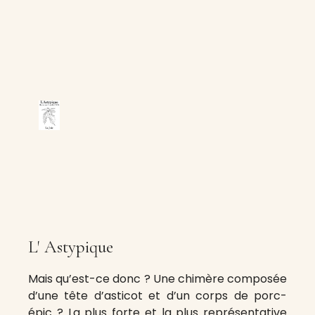
L' Astypique
Mais qu’est-ce donc ? Une chimère composée
d’une tête d’asticot et d’un corps de porc-
épic ? La plus forte et la plus représentative