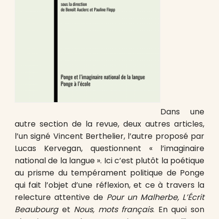
Dans une
autre section de la revue, deux autres articles,
l’un signé Vincent Berthelier, l’autre proposé par
Lucas Kervegan, questionnent « l’imaginaire
national de la langue ». Ici c’est plutôt la poétique
au prisme du tempérament politique de Ponge
qui fait l’objet d’une réflexion, et ce à travers la
relecture attentive de
Pour un Malherbe, L’Écrit
Beaubourg
et
Nous, mots français
. En quoi son