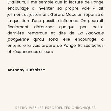
D’ailleurs, il me semble que la lecture de Ponge
encourage à inventer sa propre voie », dit
joliment et justement Gérard Macé en réponse à
la question d’une possible influence. On pourrait
finalement détourner quelque peu cette
dernière remarque et dire de
La Fabrique
pongienne
qu’au fond, elle encourage à
entendre la voix propre de Ponge. Et ses échos
et résonnances ailleurs.
Anthony Dufraisse
RETROUVEZ LES PRÉCÉDENTES CHRONIQUES