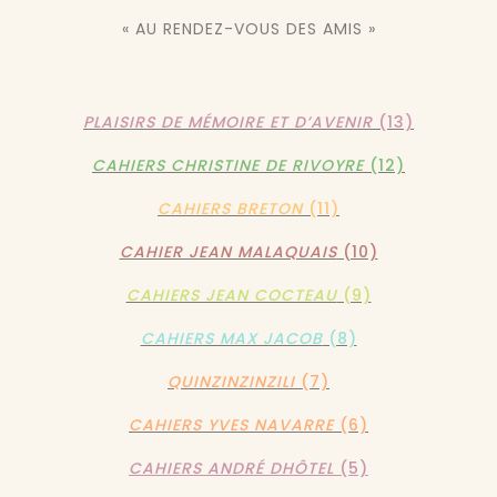
« AU RENDEZ-VOUS DES AMIS »
PLAISIRS DE MÉMOIRE ET D’AVENIR
(13)
CAHIERS CHRISTINE DE RIVOYRE
(12)
CAHIERS BRETON
(11)
CAHIER JEAN MALAQUAIS
(10)
CAHIERS JEAN COCTEAU
(9)
CAHIERS MAX JACOB
(8)
QUINZINZINZILI
(7)
CAHIERS YVES NAVARRE
(6)
CAHIERS ANDRÉ DHÔTEL
(5)