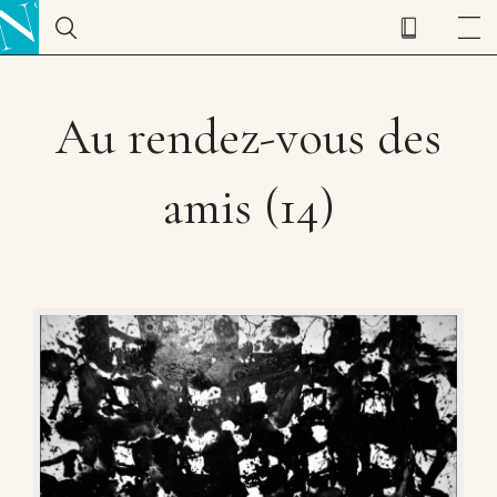
Au rendez-vous des
amis (14)