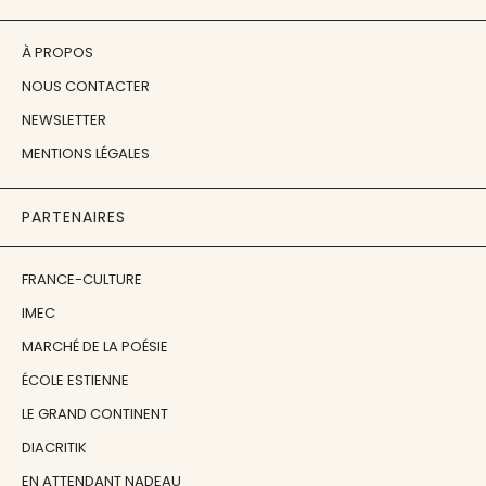
À PROPOS
NOUS CONTACTER
NEWSLETTER
MENTIONS LÉGALES
PARTENAIRES
FRANCE-CULTURE
IMEC
MARCHÉ DE LA POÉSIE
ÉCOLE ESTIENNE
LE GRAND CONTINENT
DIACRITIK
EN ATTENDANT NADEAU