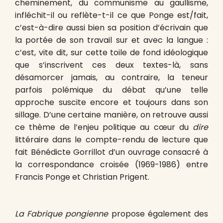
cheminement, du communisme au gaullisme,
infléchit-il ou reflète-t-il ce que Ponge est/fait,
c’est-à-dire aussi bien sa position d’écrivain que
la portée de son travail sur et avec la langue :
c’est, vite dit, sur cette toile de fond idéologique
que s’inscrivent ces deux textes-là, sans
désamorcer jamais, au contraire, la teneur
parfois polémique du débat qu’une telle
approche suscite encore et toujours dans son
sillage. D’une certaine manière, on retrouve aussi
ce thème de l’enjeu politique au cœur du
dire
littéraire dans le compte-rendu de lecture que
fait Bénédicte Gorrillot d’un ouvrage consacré à
la correspondance croisée (1969-1986) entre
Francis Ponge et Christian Prigent.
La Fabrique pongienne
propose également des