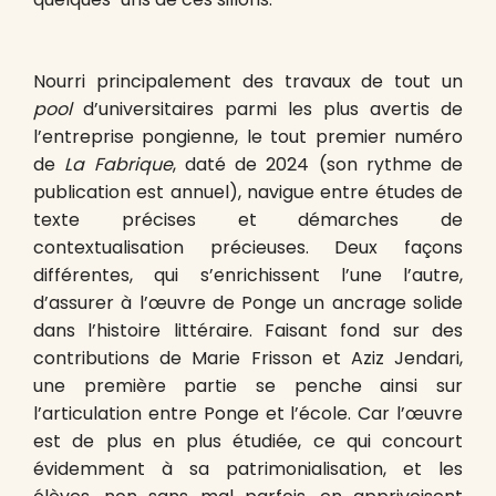
Nourri principalement des travaux de tout un
pool
d’universitaires parmi les plus avertis de
l’entreprise pongienne, le tout premier numéro
de
La Fabrique
, daté de 2024 (son rythme de
publication est annuel), navigue entre études de
texte précises et démarches de
contextualisation précieuses. Deux façons
différentes, qui s’enrichissent l’une l’autre,
d’assurer à l’œuvre de Ponge un ancrage solide
dans l’histoire littéraire. Faisant fond sur des
contributions de Marie Frisson et Aziz Jendari,
une première partie se penche ainsi sur
l’articulation entre Ponge et l’école. Car l’œuvre
est de plus en plus étudiée, ce qui concourt
évidemment à sa patrimonialisation, et les