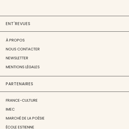
ENT'REVUES
À PROPOS
NOUS CONTACTER
NEWSLETTER
MENTIONS LÉGALES
PARTENAIRES
FRANCE-CULTURE
IMEC
MARCHÉ DE LA POÉSIE
ÉCOLE ESTIENNE