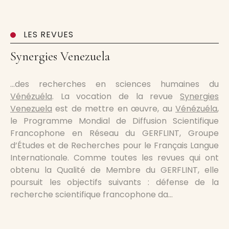
LES REVUES
Synergies Venezuela
…des recherches en sciences humaines du
Vénézuéla
. La vocation de la revue
Synergies
Venezuela
est de mettre en œuvre, au
Vénézuéla
,
le Programme Mondial de Diffusion Scientifique
Francophone en Réseau du GERFLINT, Groupe
d’Études et de Recherches pour le Français Langue
Internationale. Comme toutes les revues qui ont
obtenu la Qualité de Membre du GERFLINT, elle
poursuit les objectifs suivants : défense de la
recherche scientifique francophone da…