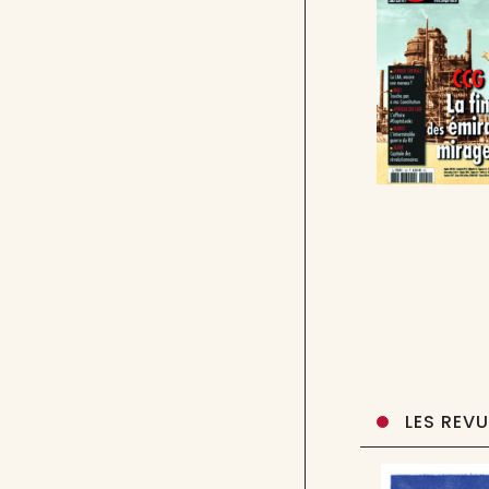
LES REV