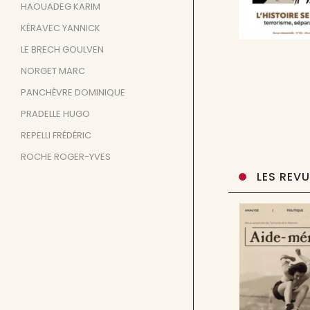
HAOUADEG KARIM
KÉRAVEC YANNICK
LE BRECH GOULVEN
NORGET MARC
PANCHÈVRE DOMINIQUE
PRADELLE HUGO
REPELLI FRÉDÉRIC
ROCHE ROGER-YVES
LES REV