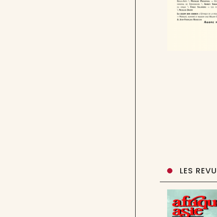
LES REV