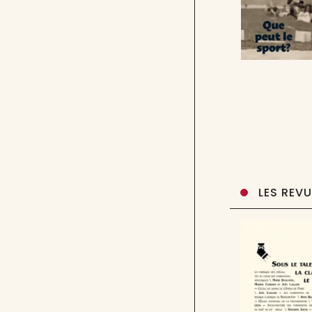
LES REV