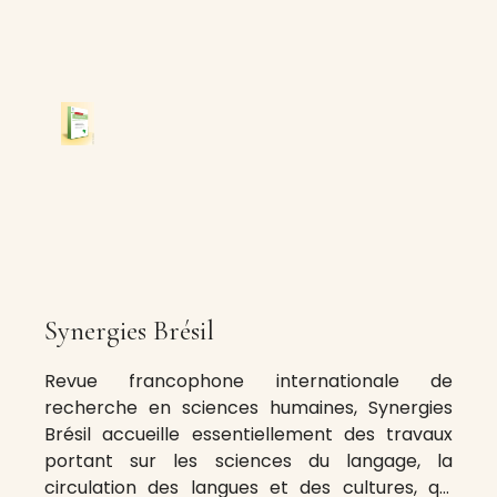
Synergies Brésil
Revue francophone internationale de
recherche en sciences humaines, Synergies
Brésil accueille essentiellement des travaux
portant sur les sciences du langage, la
circulation des langues et des cultures, qui