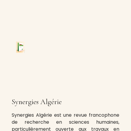
Synergies Algérie
Synergies Algérie est une revue francophone
de recherche en sciences humaines,
particulièrement ouverte aux travaux en