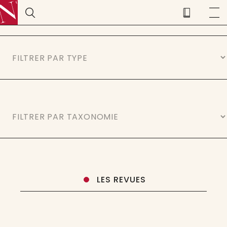
LES REVUES