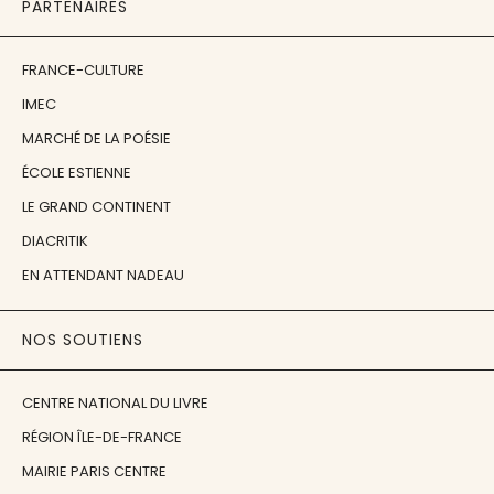
PARTENAIRES
FRANCE-CULTURE
IMEC
MARCHÉ DE LA POÉSIE
ÉCOLE ESTIENNE
LE GRAND CONTINENT
DIACRITIK
EN ATTENDANT NADEAU
NOS SOUTIENS
CENTRE NATIONAL DU LIVRE
RÉGION ÎLE-DE-FRANCE
MAIRIE PARIS CENTRE