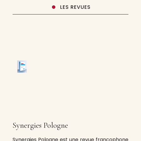
LES REVUES
Synergies Pologne
Synergies Pologne est une revue francophone