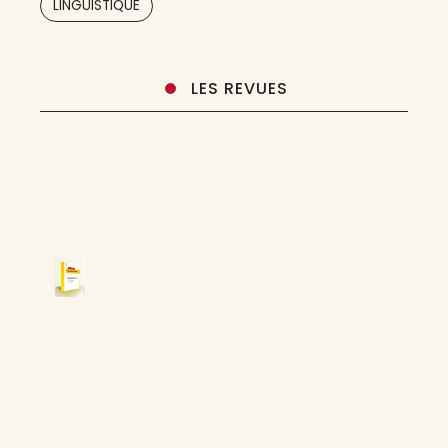
LINGUISTIQUE
LES REVUES