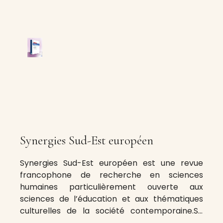
Synergies Sud-Est européen
Synergies Sud-Est européen est une revue
francophone de recherche en sciences
humaines particulièrement ouverte aux
sciences de l’éducation et aux thématiques
culturelles de la société contemporaine.Sa
vocation est de mettre en œuvre dans