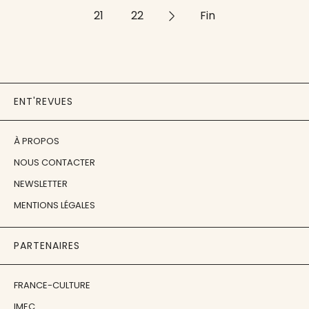
21
22
>>
Fin
ENT'REVUES
À PROPOS
NOUS CONTACTER
NEWSLETTER
MENTIONS LÉGALES
PARTENAIRES
FRANCE-CULTURE
IMEC