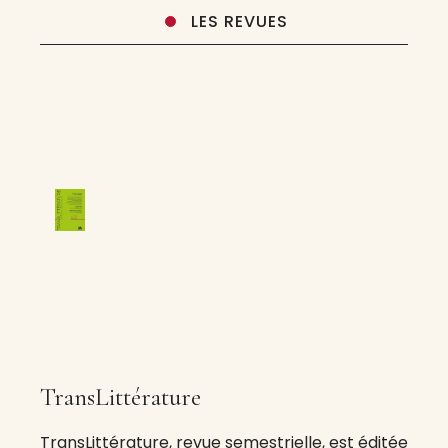
LES REVUES
TransLittérature
TransLittérature, revue semestrielle, est éditée