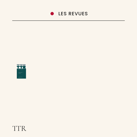
LES REVUES
TTR