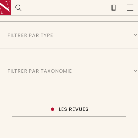
LES REVUES