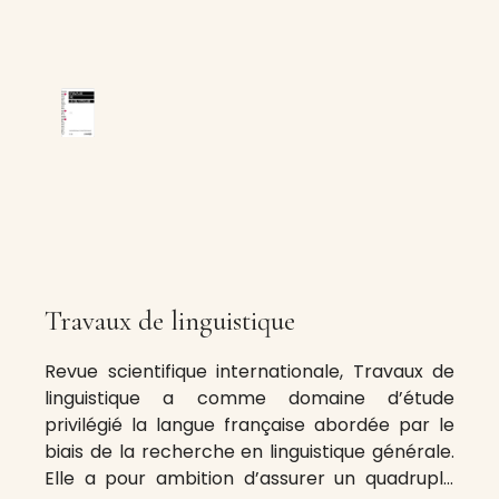
Travaux de linguistique
Revue scientifique internationale, Travaux de
linguistique a comme domaine d’étude
privilégié la langue française abordée par le
biais de la recherche en linguistique générale.
Elle a pour ambition d’assurer un quadruple