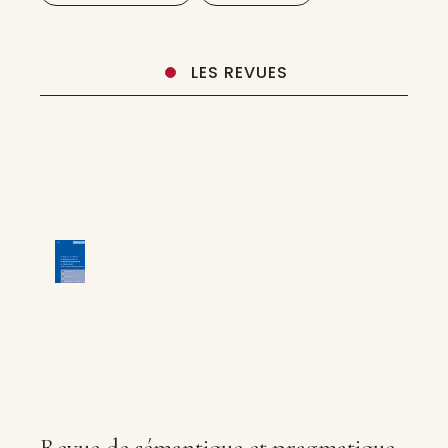
LES REVUES