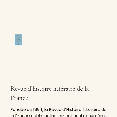
Revue d’histoire littéraire de la
France
Fondée en 1894, la Revue d’Histoire littéraire de
la France publie actuellement quatre numéros