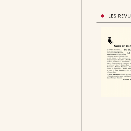
LES REV