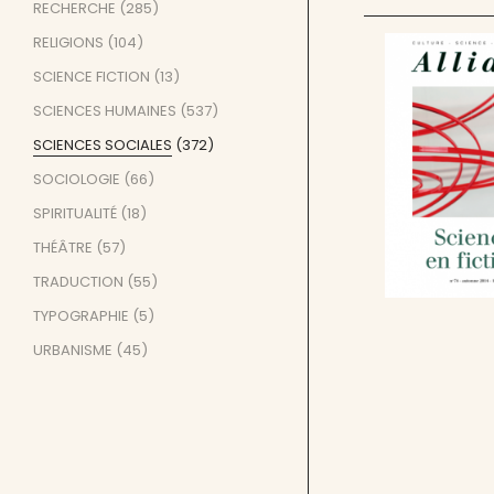
RECHERCHE
(285)
RELIGIONS
(104)
SCIENCE FICTION
(13)
SCIENCES HUMAINES
(537)
SCIENCES SOCIALES
(372)
SOCIOLOGIE
(66)
SPIRITUALITÉ
(18)
THÉÂTRE
(57)
TRADUCTION
(55)
TYPOGRAPHIE
(5)
URBANISME
(45)