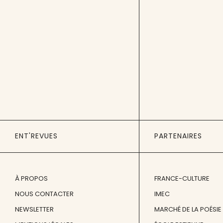
ENT'REVUES
PARTENAIRES
À PROPOS
FRANCE-CULTURE
NOUS CONTACTER
IMEC
NEWSLETTER
MARCHÉ DE LA POÉSIE