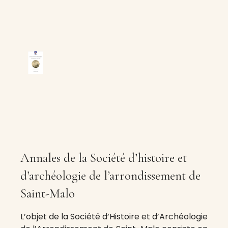
Annales de la Société d’histoire et
d’archéologie de l’arrondissement de
Saint-Malo
L’objet de la Société d’Histoire et d’Archéologie