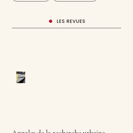
LES REVUES
Annales de la recherche urbaine