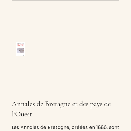
Annales de Bretagne et des pays de
l’Ouest
Les Annales de Bretagne, créées en 1886, sont