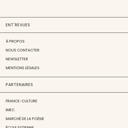
ENT'REVUES
À PROPOS
NOUS CONTACTER
NEWSLETTER
MENTIONS LÉGALES
PARTENAIRES
FRANCE-CULTURE
IMEC
MARCHÉ DE LA POÉSIE
ÉCOLE ESTIENNE