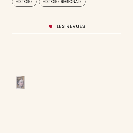
HISTOIRE
HISTOIRE RÉGIONALE
LES REVUES