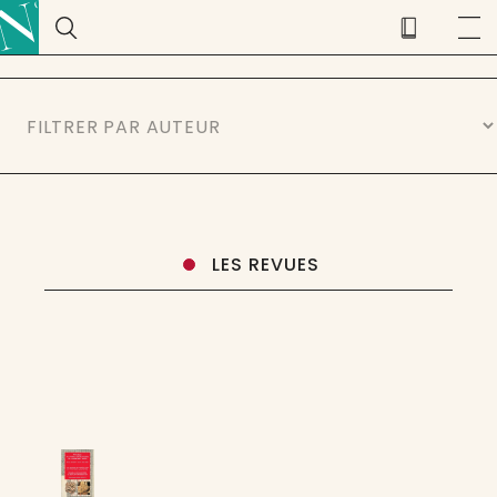
LES REVUES