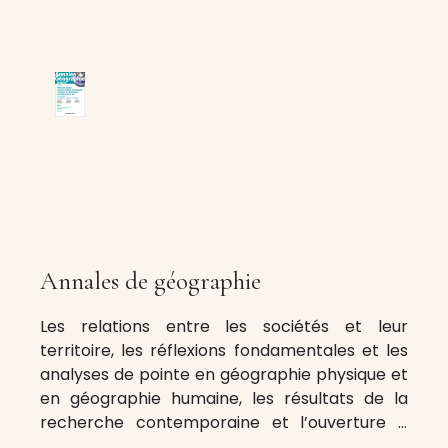
Annales de géographie
Les relations entre les sociétés et leur
territoire, les réflexions fondamentales et les
analyses de pointe en géographie physique et
en géographie humaine, les résultats de la
recherche contemporaine et l’ouverture à
tous les courants scientifiques font des