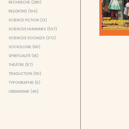
RECHERCHE
(285)
RELIGIONS
(104)
SCIENCE FICTION
(13)
SCIENCES HUMAINES
(537)
SCIENCES SOCIALES
(372)
SOCIOLOGIE
(66)
SPIRITUALITÉ
(18)
THÉÂTRE
(57)
TRADUCTION
(55)
TYPOGRAPHIE
(5)
URBANISME
(45)