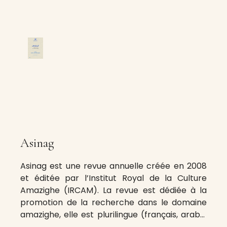
Asinag
Asinag est une revue annuelle créée en 2008
et éditée par l’Institut Royal de la Culture
Amazighe (IRCAM). La revue est dédiée à la
promotion de la recherche dans le domaine
amazighe, elle est plurilingue (français, arabe,
anglais) et multidisciplinaire.