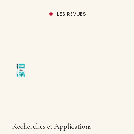
LES REVUES
Recherches et Applications