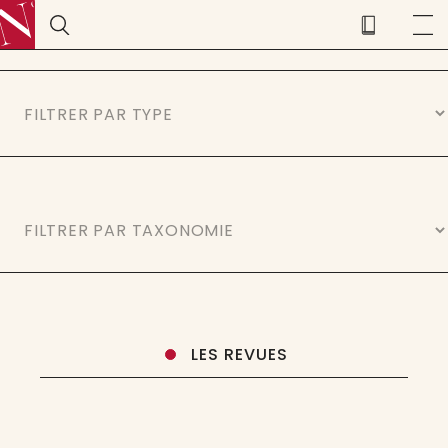
LES REVUES