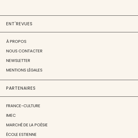
ENT'REVUES
À PROPOS
NOUS CONTACTER
NEWSLETTER
MENTIONS LÉGALES
PARTENAIRES
FRANCE-CULTURE
IMEC
MARCHÉ DE LA POÉSIE
ÉCOLE ESTIENNE