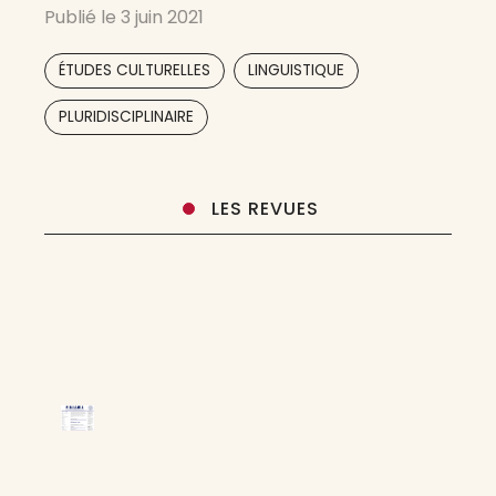
Publié le
3 juin 2021
,
,
ÉTUDES CULTURELLES
LINGUISTIQUE
,
,
PLURIDISCIPLINAIRE
LES REVUES