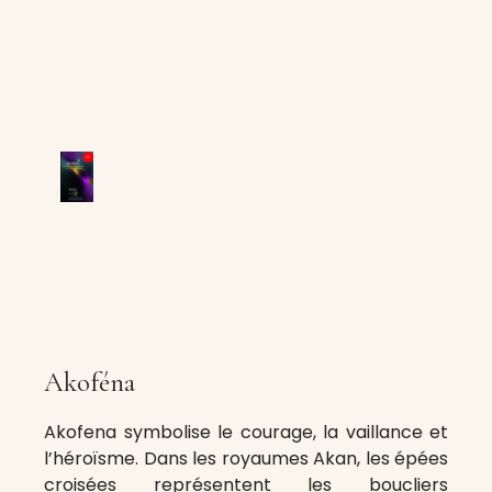
Akoféna
Akofena symbolise le courage, la vaillance et
l’héroïsme. Dans les royaumes Akan, les épées
croisées représentent les boucliers