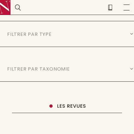
LES REVUES