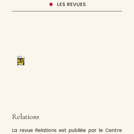
LES REVUES
Relations
La revue Relations est publiée par le Centre