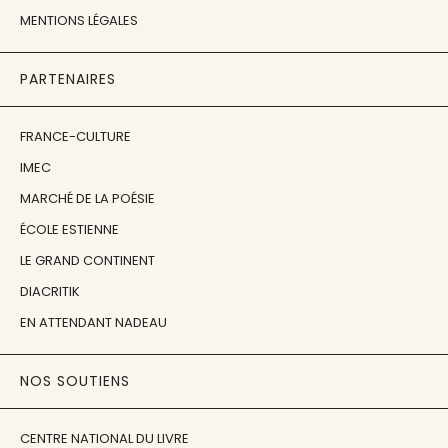
MENTIONS LÉGALES
PARTENAIRES
FRANCE-CULTURE
IMEC
MARCHÉ DE LA POÉSIE
ÉCOLE ESTIENNE
LE GRAND CONTINENT
DIACRITIK
EN ATTENDANT NADEAU
NOS SOUTIENS
CENTRE NATIONAL DU LIVRE