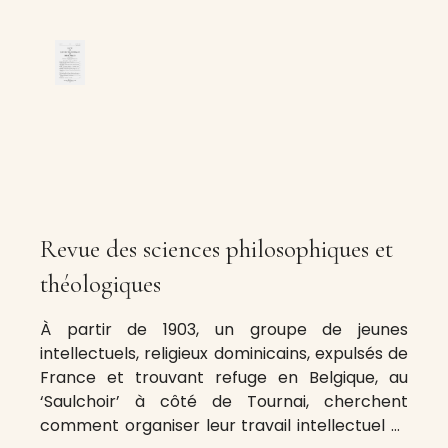
Revue des sciences philosophiques et
théologiques
À partir de 1903, un groupe de jeunes
intellectuels, religieux dominicains, expulsés de
France et trouvant refuge en Belgique, au
‘Saulchoir’ à côté de Tournai, cherchent
comment organiser leur travail intellectuel et