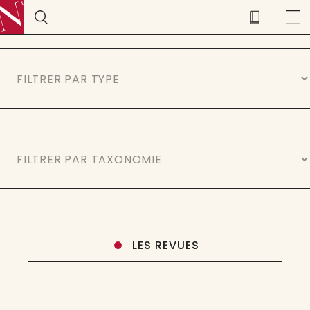
LES REVUES