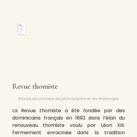
Revue thomiste
Revue doctrinale de philosophie et de théologie
La Revue thomiste a été fondée par des
dominicains français en 1893 dans l’élan du
renouveau thomiste voulu par Léon XIII.
Fermement enracinée dans la tradition