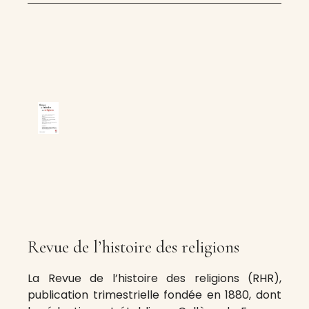
Revue de l’histoire des religions
La Revue de l’histoire des religions (RHR),
publication trimestrielle fondée en 1880, dont