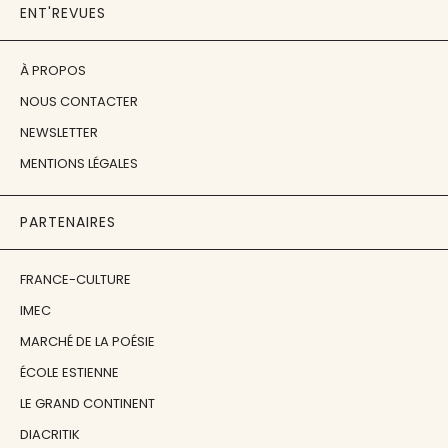
ENT'REVUES
À PROPOS
NOUS CONTACTER
NEWSLETTER
MENTIONS LÉGALES
PARTENAIRES
FRANCE-CULTURE
IMEC
MARCHÉ DE LA POÉSIE
ÉCOLE ESTIENNE
LE GRAND CONTINENT
DIACRITIK