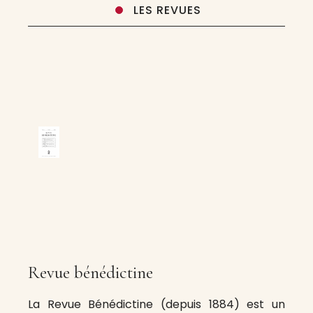
LES REVUES
Revue bénédictine
La Revue Bénédictine (depuis 1884) est un