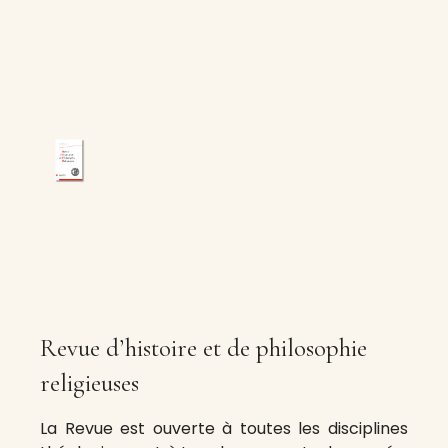
Revue d’histoire et de philosophie
religieuses
La Revue est ouverte à toutes les disciplines