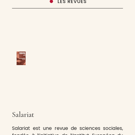
LES REVUES
Salariat
Salariat est une revue de sciences sociales,