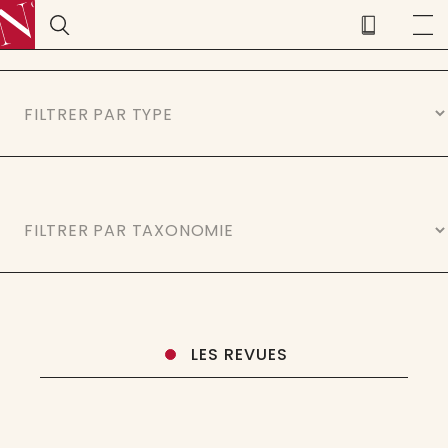
LES REVUES