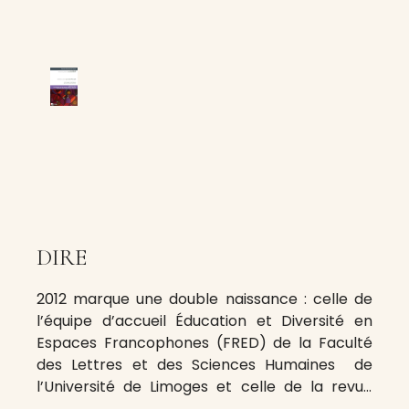
DIRE
2012 marque une double naissance : celle de
l’équipe d’accueil Éducation et Diversité en
Espaces Francophones (FRED) de la Faculté
des Lettres et des Sciences Humaines de
l’Université de Limoges et celle de la revue
DIversités Recherches et Terrains, DIRE