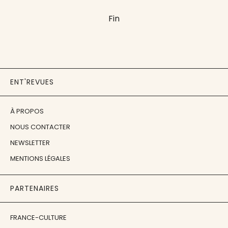
Fin
ENT'REVUES
À PROPOS
NOUS CONTACTER
NEWSLETTER
MENTIONS LÉGALES
PARTENAIRES
FRANCE-CULTURE