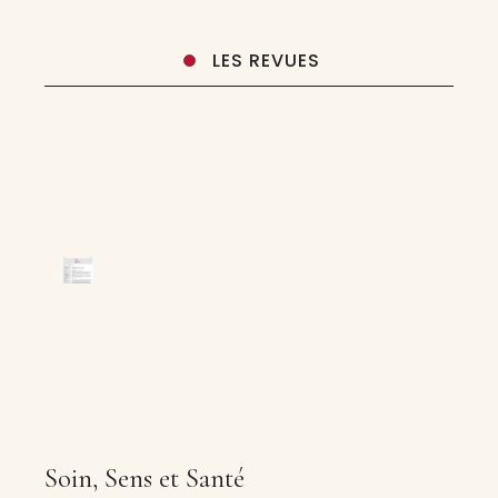
LES REVUES
Soin, Sens et Santé