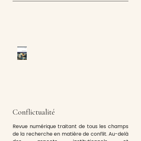
Conflictualité
Revue numérique traitant de tous les champs
de la recherche en matière de conflit. Au-delà