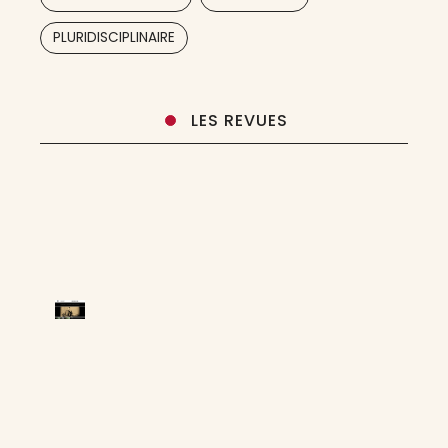
,
,
PLURIDISCIPLINAIRE
LES REVUES