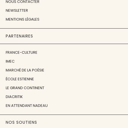
NOUS CONTACTER
NEWSLETTER
MENTIONS LÉGALES
PARTENAIRES
FRANCE-CULTURE
IMEC
MARCHÉ DE LA POÉSIE
ÉCOLE ESTIENNE
LE GRAND CONTINENT
DIACRITIK
EN ATTENDANT NADEAU
NOS SOUTIENS