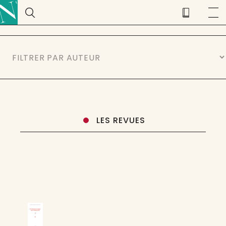
LES REVUES