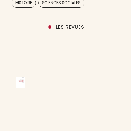
,
HISTOIRE
SCIENCES SOCIALES
LES REVUES