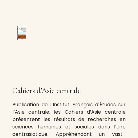
Cahiers d’Asie centrale
Publication de l’Institut Français d’Études sur
l’Asie centrale, les Cahiers d’Asie centrale
présentent les résultats de recherches en
sciences humaines et sociales dans l’aire
centrasiatique. Appréhendant un vaste