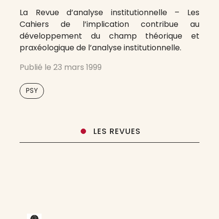
La Revue d’analyse institutionnelle – Les
Cahiers de l’implication contribue au
développement du champ théorique et
praxéologique de l’analyse institutionnelle.
Publié le
23 mars 1999
PSY
LES REVUES