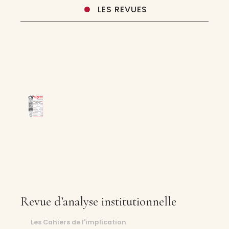
LES REVUES
Revue d’analyse institutionnelle
Les Cahiers de l'implication