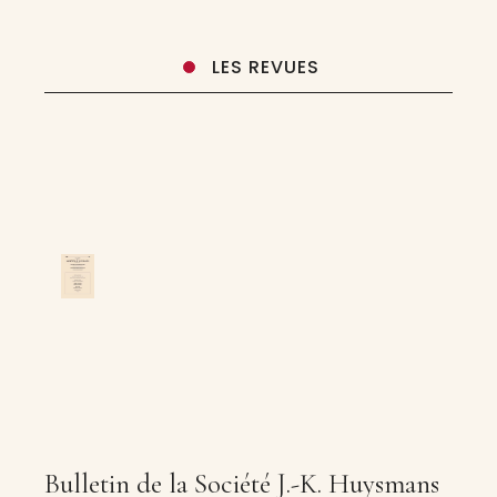
LES REVUES
Bulletin de la Société J.-K. Huysmans