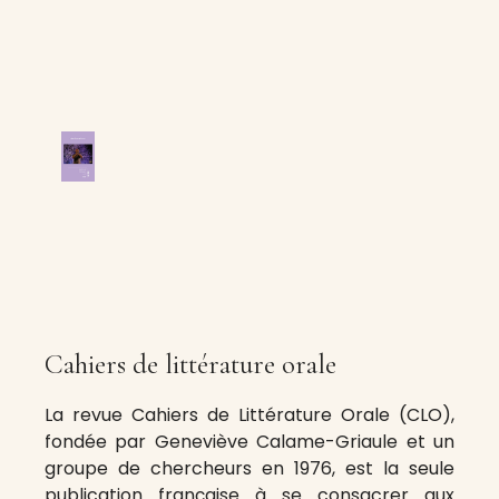
Cahiers de littérature orale
La revue Cahiers de Littérature Orale (CLO),
fondée par Geneviève Calame-Griaule et un
groupe de chercheurs en 1976, est la seule
publication française à se consacrer aux