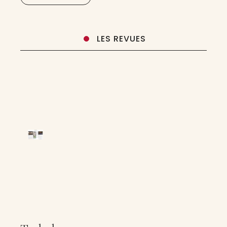
LES REVUES