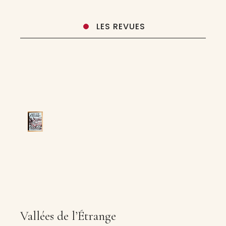
LES REVUES
Vallées de l’Étrange