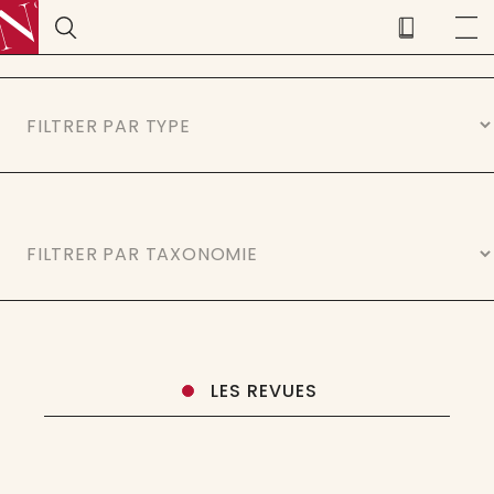
LES REVUES