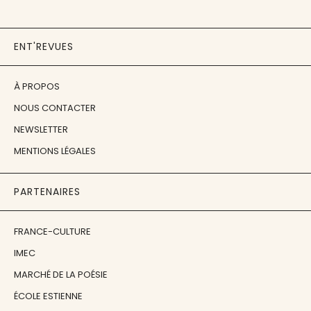
ENT'REVUES
À PROPOS
NOUS CONTACTER
NEWSLETTER
MENTIONS LÉGALES
PARTENAIRES
FRANCE-CULTURE
IMEC
MARCHÉ DE LA POÉSIE
ÉCOLE ESTIENNE