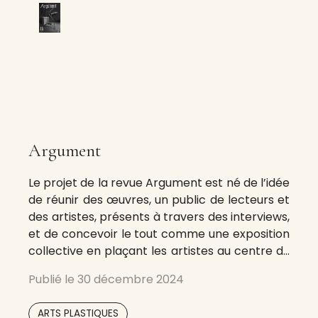
Argument
Le projet de la revue Argument est né de l’idée
de réunir des œuvres, un public de lecteurs et
des artistes, présents à travers des interviews,
et de concevoir le tout comme une exposition
collective en plaçant les artistes au centre du
propos. Formulaire de contact
Publié le
30 décembre 2024
ARTS PLASTIQUES