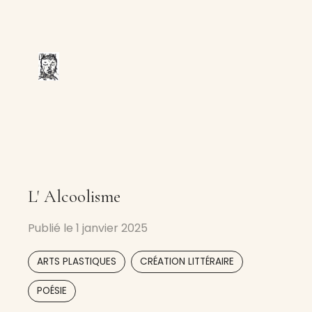
L' Alcoolisme
Publié le
1 janvier 2025
,
,
ARTS PLASTIQUES
CRÉATION LITTÉRAIRE
POÉSIE