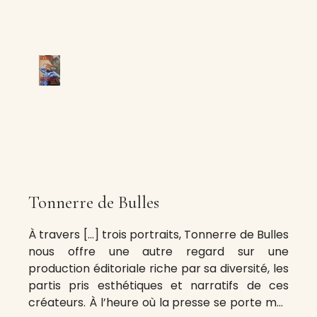
Tonnerre de Bulles
À travers […] trois portraits, Tonnerre de Bulles
nous offre une autre regard sur une
production éditoriale riche par sa diversité, les
partis pris esthétiques et narratifs de ces
créateurs. À l’heure où la presse se porte mal,