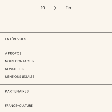
10
>>
Fin
ENT'REVUES
À PROPOS
NOUS CONTACTER
NEWSLETTER
MENTIONS LÉGALES
PARTENAIRES
FRANCE-CULTURE