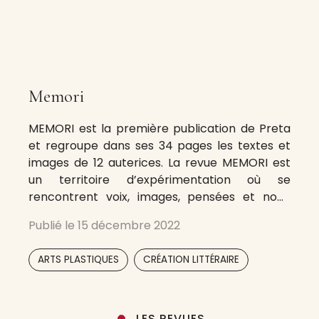
Memori
MEMORI est la première publication de Preta
et regroupe dans ses 34 pages les textes et
images de 12 auterices. La revue MEMORI est
un territoire d’expérimentation où se
rencontrent voix, images, pensées et non-
pensées
Publié le
15 décembre 2022
,
ARTS PLASTIQUES
CRÉATION LITTÉRAIRE
LES REVUES