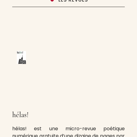
hélas!
hélas! est une micro-revue poétique
numérique gratuite d’une dizaine de pages par