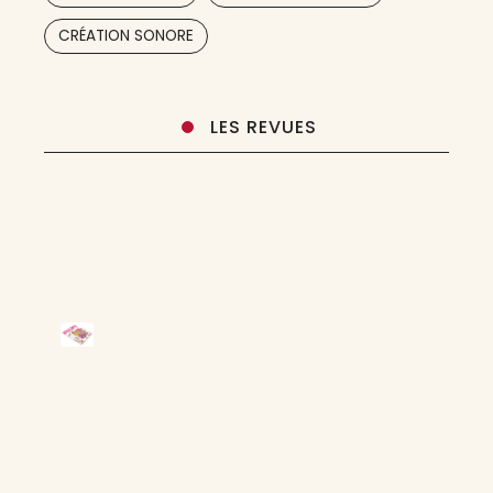
,
CRÉATION SONORE
LES REVUES