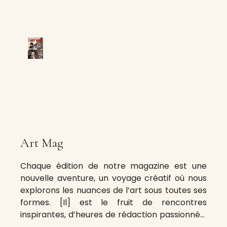
Art Mag
Chaque édition de notre magazine est une
nouvelle aventure, un voyage créatif où nous
explorons les nuances de l’art sous toutes ses
formes. [Il] est le fruit de rencontres
inspirantes, d’heures de rédaction passionnée,
et d’un travail méticuleux de mise en page et