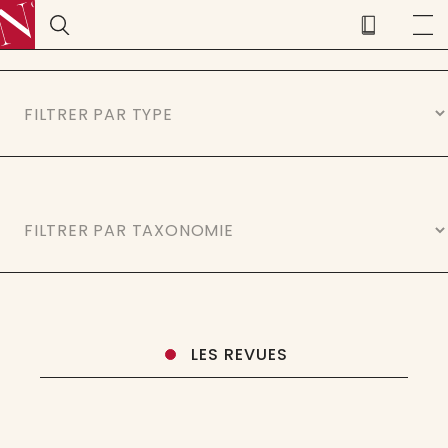
LES REVUES