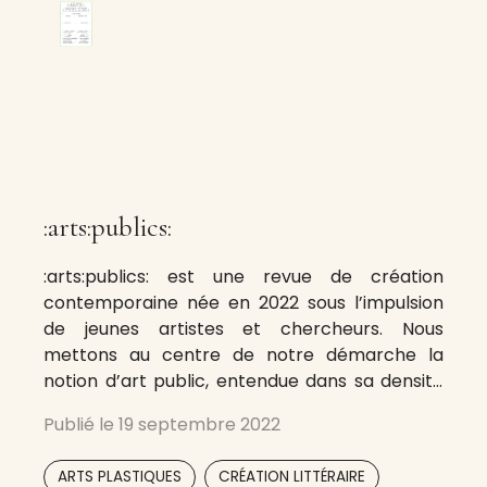
:arts:publics:
:arts:publics: est une revue de création
contemporaine née en 2022 sous l’impulsion
de jeunes artistes et chercheurs. Nous
mettons au centre de notre démarche la
notion d’art public, entendue dans sa densité
sémantique.
Publié le
19 septembre 2022
,
,
ARTS PLASTIQUES
CRÉATION LITTÉRAIRE