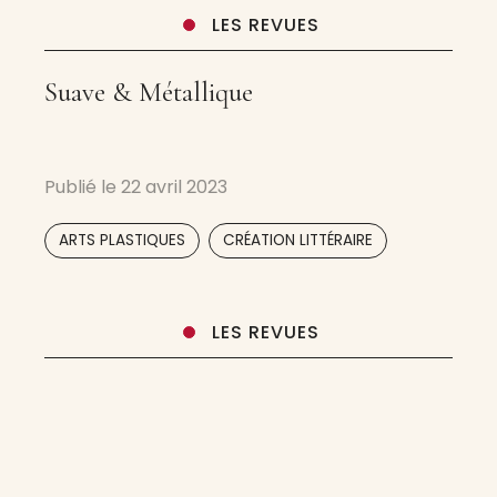
LES REVUES
Suave & Métallique
Publié le
22 avril 2023
,
ARTS PLASTIQUES
CRÉATION LITTÉRAIRE
LES REVUES