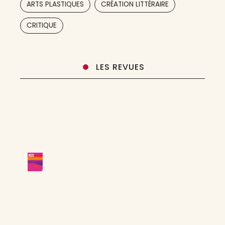
ARTS PLASTIQUES
CRÉATION LITTÉRAIRE
,
CRITIQUE
LES REVUES