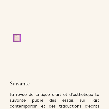
Suivante
La revue de critique d’art et d’esthétique La
suivante publie des essais sur l’art
contemporain et des traductions d’écrits