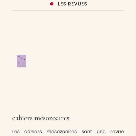
LES REVUES
cahiers mésozoaires
Les cahiers mésozoaires sont une revue