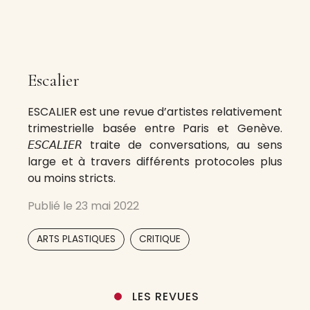
Escalier
ESCALIER est une revue d’artistes relativement
trimestrielle basée entre Paris et Genève.
𝘌𝘚𝘊𝘈𝘓𝘐𝘌𝘙 traite de conversations, au sens
large et à travers différents protocoles plus
ou moins stricts.
Publié le
23 mai 2022
,
ARTS PLASTIQUES
CRITIQUE
LES REVUES