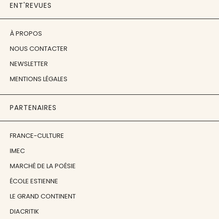
ENT'REVUES
À PROPOS
NOUS CONTACTER
NEWSLETTER
MENTIONS LÉGALES
PARTENAIRES
FRANCE-CULTURE
IMEC
MARCHÉ DE LA POÉSIE
ÉCOLE ESTIENNE
LE GRAND CONTINENT
DIACRITIK