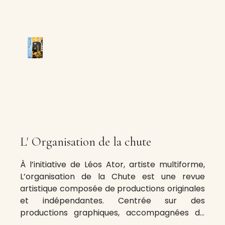
L' Organisation de la chute
À l’initiative de Léos Ator, artiste multiforme,
L’organisation de la Chute est une revue
artistique composée de productions originales
et indépendantes. Centrée sur des
productions graphiques, accompagnées de
textes littéraires et philosophiques, elle ne