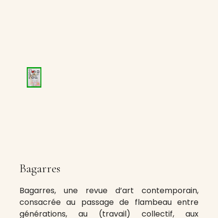
Bagarres
Bagarres, une revue d’art contemporain,
consacrée au passage de flambeau entre
générations, au (travail) collectif, aux