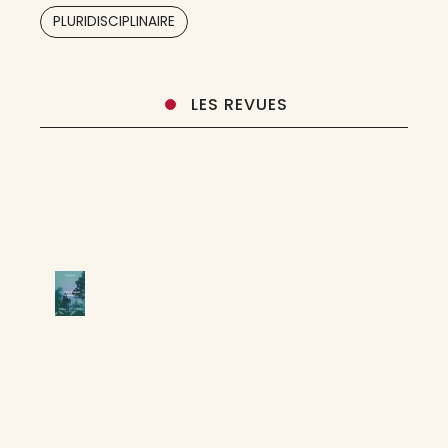
PLURIDISCIPLINAIRE
LES REVUES