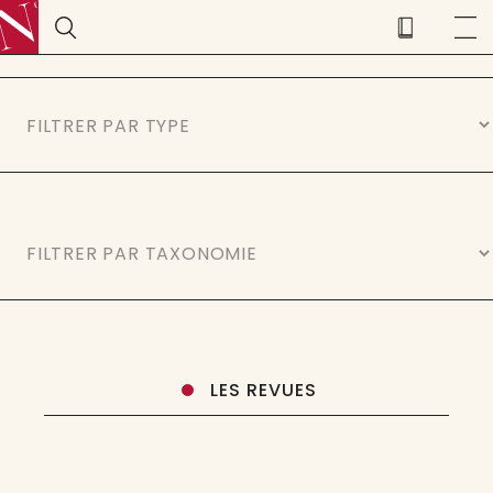
LES REVUES