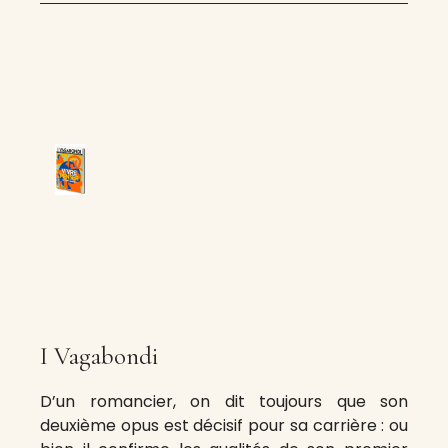
I Vagabondi
D’un romancier, on dit toujours que son
deuxième opus est décisif pour sa carrière : ou