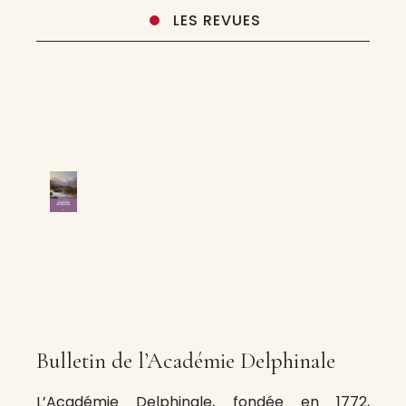
LES REVUES
Bulletin de l’Académie Delphinale
L’Académie Delphinale, fondée en 1772,