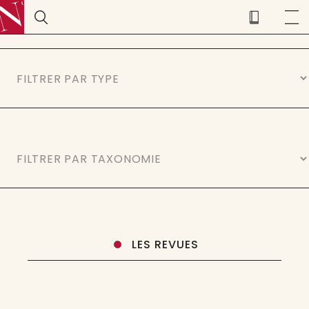
LES REVUES