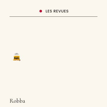
LES REVUES
Robba