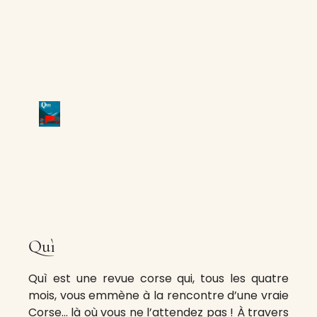
Quì
Quì est une revue corse qui, tous les quatre
mois, vous emmène à la rencontre d’une vraie
Corse… là où vous ne l’attendez pas ! À travers