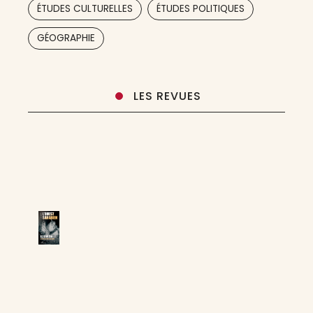
,
,
ÉTUDES CULTURELLES
ÉTUDES POLITIQUES
thématiques
,
,
GÉOGRAPHIE
LES REVUES