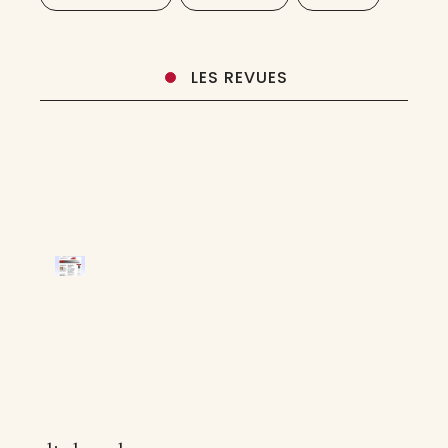
LES REVUES