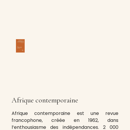
Afrique contemporaine
Afrique contemporaine est une revue
francophone, créée en 1962, dans
l’enthousiasme des indépendances. 2 000