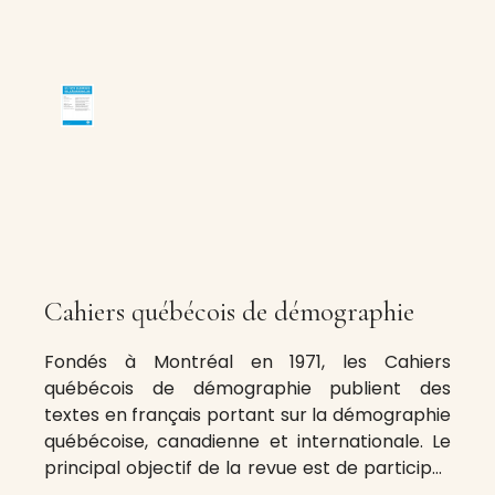
Cahiers québécois de démographie
Fondés à Montréal en 1971, les Cahiers
québécois de démographie publient des
textes en français portant sur la démographie
québécoise, canadienne et internationale. Le
principal objectif de la revue est de participer
au développement des connaissances dans