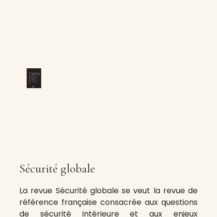
Sécurité globale
La revue Sécurité globale se veut la revue de
référence française consacrée aux questions
de sécurité intérieure et aux enjeux