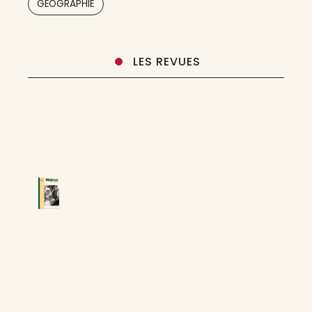
GÉOGRAPHIE
LES REVUES