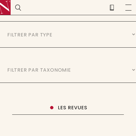
LES REVUES