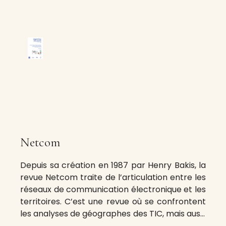
Netcom
Depuis sa création en 1987 par Henry Bakis, la
revue Netcom traite de l’articulation entre les
réseaux de communication électronique et les
territoires. C’est une revue où se confrontent
les analyses de géographes des TIC, mais aussi
des travaux en provenance d’autres