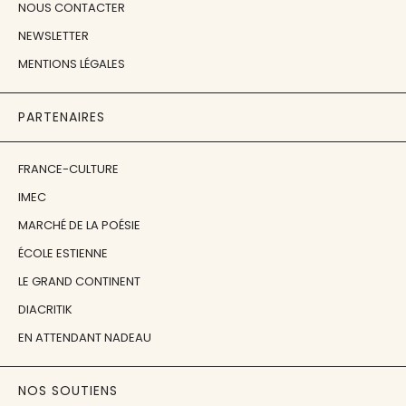
NOUS CONTACTER
NEWSLETTER
MENTIONS LÉGALES
PARTENAIRES
FRANCE-CULTURE
IMEC
MARCHÉ DE LA POÉSIE
ÉCOLE ESTIENNE
LE GRAND CONTINENT
DIACRITIK
EN ATTENDANT NADEAU
NOS SOUTIENS