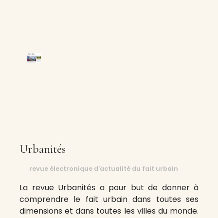
Urbanités
revue électronique d'actualité du fait urbain
La revue Urbanités a pour but de donner à
comprendre le fait urbain dans toutes ses
dimensions et dans toutes les villes du monde.