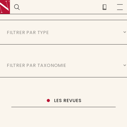
LES REVUES