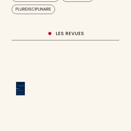
,
,
PLURIDISCIPLINAIRE
LES REVUES