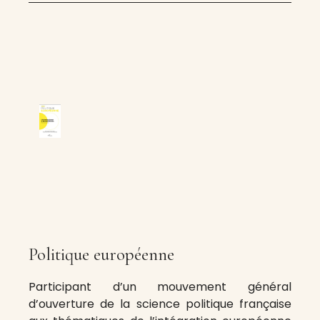
Politique européenne
Participant d’un mouvement général
d’ouverture de la science politique française