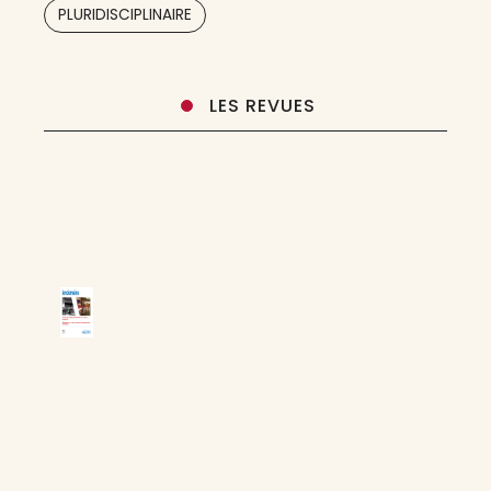
,
PLURIDISCIPLINAIRE
LES REVUES