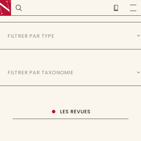
LES REVUES