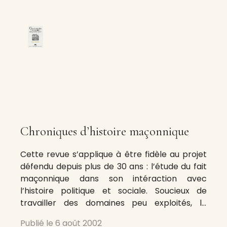
Chroniques d’histoire maçonnique
Cette revue s’applique à être fidèle au projet
défendu depuis plus de 30 ans : l’étude du fait
maçonnique dans son intéraction avec
l’histoire politique et sociale. Soucieux de
travailler des domaines peu exploités, la
rédaction de Chroniques d’histoire
Publié le
6 août 2002