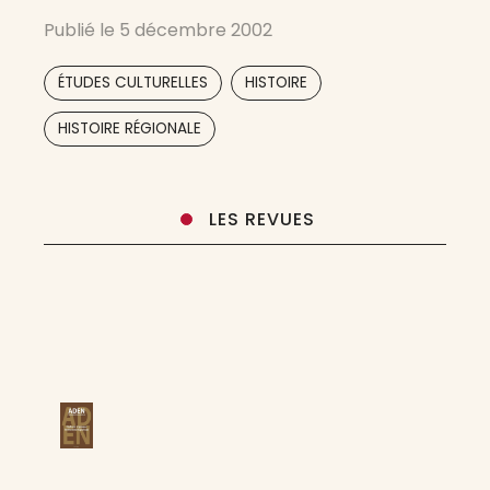
Publié le
5 décembre 2002
,
,
ÉTUDES CULTURELLES
HISTOIRE
HISTOIRE RÉGIONALE
LES REVUES