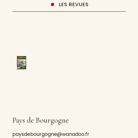
LES REVUES
Pays de Bourgogne
paysdebourgogne@wanadoo.fr