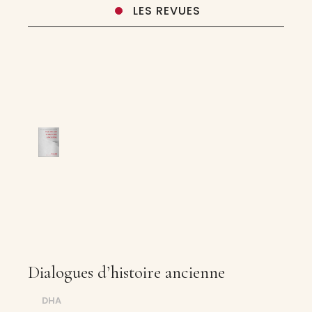
LES REVUES
Dialogues d’histoire ancienne
DHA