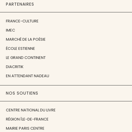
PARTENAIRES
FRANCE-CULTURE
IMEC
MARCHÉ DE LA POÉSIE
ÉCOLE ESTIENNE
LE GRAND CONTINENT
DIACRITIK
EN ATTENDANT NADEAU
NOS SOUTIENS
CENTRE NATIONAL DU LIVRE
RÉGION ÎLE-DE-FRANCE
MAIRIE PARIS CENTRE