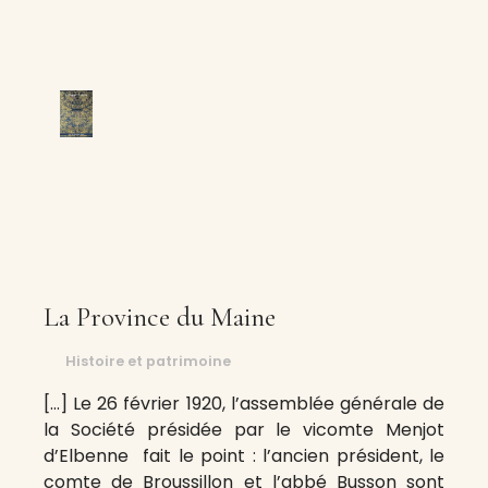
La Province du Maine
Histoire et patrimoine
[…] Le 26 février 1920, l’assemblée générale de
la Société présidée par le vicomte Menjot
d’Elbenne fait le point : l’ancien président, le
comte de Broussillon et l’abbé Busson sont