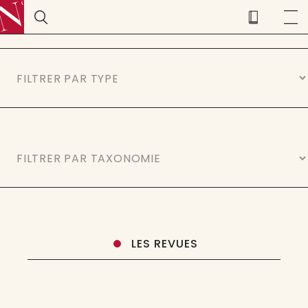
LES REVUES