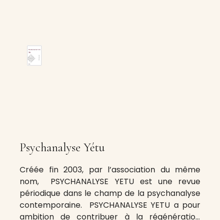
Psychanalyse Yétu
Créée fin 2003, par l’association du même
nom, PSYCHANALYSE YETU est une revue
périodique dans le champ de la psychanalyse
contemporaine. PSYCHANALYSE YETU a pour
ambition de contribuer à la régénération