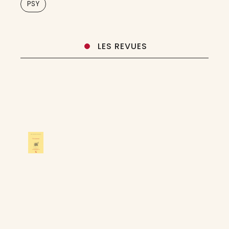
PSY
LES REVUES