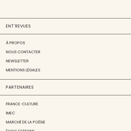
ENT'REVUES
À PROPOS
NOUS CONTACTER
NEWSLETTER
MENTIONS LÉGALES
PARTENAIRES
FRANCE-CULTURE
IMEC
MARCHÉ DE LA POÉSIE