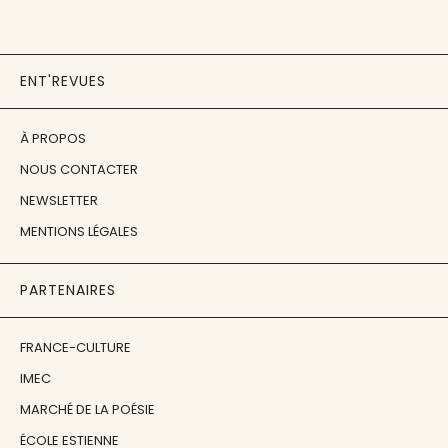
ENT'REVUES
À PROPOS
NOUS CONTACTER
NEWSLETTER
MENTIONS LÉGALES
PARTENAIRES
FRANCE-CULTURE
IMEC
MARCHÉ DE LA POÉSIE
ÉCOLE ESTIENNE