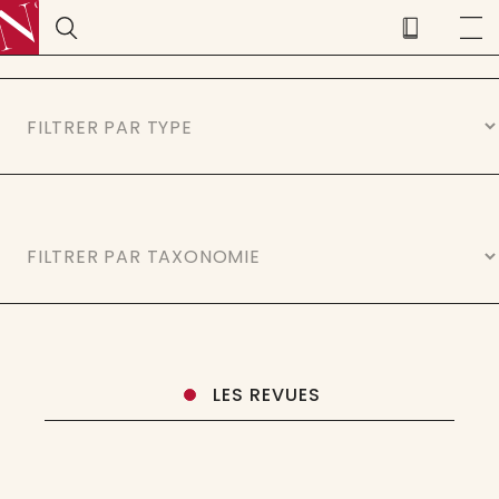
LES REVUES