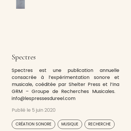
Spectres
Spectres est une publication annuelle
consacrée à l’expérimentation sonore et
musicale, coéditée par Shelter Press et l’Ina
GRM – Groupe de Recherches Musicales.
info@lespressesdureel.com
Publié le
5 juin 2020
,
,
CRÉATION SONORE
MUSIQUE
RECHERCHE