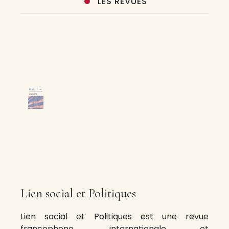
LES REVUES
Lien social et Politiques
Lien social et Politiques est une revue
francophone, internationale et