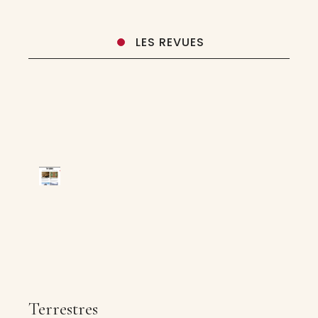
LES REVUES
Terrestres