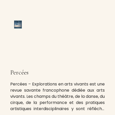
Percées
Percées – Explorations en arts vivants est une
revue savante francophone dédiée aux arts
vivants. Les champs du théâtre, de la danse, du
cirque, de la performance et des pratiques
artistiques interdisciplinaires y sont réfléchis
sous différents éclairages théoriques. Cette