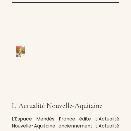
L' Actualité Nouvelle-Aquitaine
L’Espace Mendès France édite L’Actualité
Nouvelle-Aquitaine anciennement L’Actualité