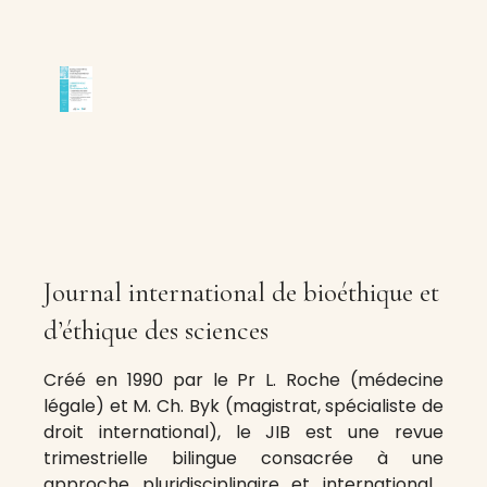
Journal international de bioéthique et
d’éthique des sciences
Créé en 1990 par le Pr L. Roche (médecine
légale) et M. Ch. Byk (magistrat, spécialiste de
droit international), le JIB est une revue
trimestrielle bilingue consacrée à une
approche pluridisciplinaire et internationale